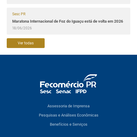
Sesc PR
Maratona Internacional de Foz do Iguaçu está de volta em 2026
18/06/2026
Ver todas
Assessoria de Imprensa
Pesquisas e Análises Econômicas
Benefícios e Serviços