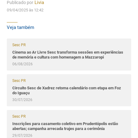
Publicado por
Livia
09/04/2025 às 12:42
Veja também
Sesc PR
Cinema ao Ar Livre Sesc transforma sessões em experiências
de memória e cultura com homenagem a Mazzaropi
06/08/2026
Sesc PR
Circuito Sesc de Xadrez retoma calendário com etapa em Foz
do Iguaçu
30/07/2026
Sesc PR
Inscrições para casamento coletivo em Prudentópolis estão
abertas; campanha arrecada trajes para a cerimônia
29/07/2026