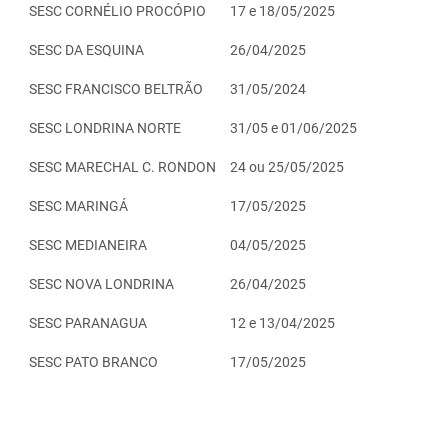
SESC CORNÉLIO PROCÓPIO
17 e 18/05/2025
SESC DA ESQUINA
26/04/2025
SESC FRANCISCO BELTRÃO
31/05/2024
SESC LONDRINA NORTE
31/05 e 01/06/2025
SESC MARECHAL C. RONDON
24 ou 25/05/2025
SESC MARINGÁ
17/05/2025
SESC MEDIANEIRA
04/05/2025
SESC NOVA LONDRINA
26/04/2025
SESC PARANAGUA
12 e 13/04/2025
SESC PATO BRANCO
17/05/2025