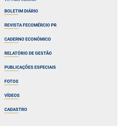
BOLETIM DIÁRIO
REVISTA FECOMÉRCIO PR
CADERNO ECONÔMICO
RELATÓRIO DE GESTÃO
PUBLICAÇÕES ESPECIAIS
FOTOS
VÍDEOS
CADASTRO