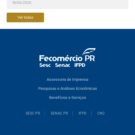
18/06/2026
Ver todas
Assessoria de Imprensa
Pesquisas e Análises Econômicas
Benefícios e Serviços
SESC PR
SENAC PR
IFPD
CNC