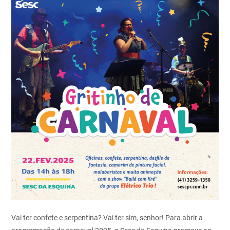
Vai ter confete e serpentina? Vai ter sim, senhor! Para abrir a