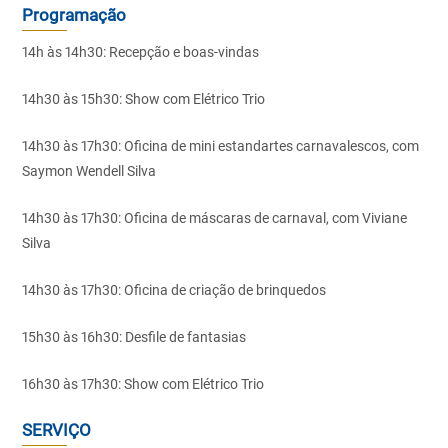
Programação
14h às 14h30: Recepção e boas-vindas
14h30 às 15h30: Show com Elétrico Trio
14h30 às 17h30: Oficina de mini estandartes carnavalescos, com
Saymon Wendell Silva
14h30 às 17h30: Oficina de máscaras de carnaval, com Viviane
Silva
14h30 às 17h30: Oficina de criação de brinquedos
15h30 às 16h30: Desfile de fantasias
16h30 às 17h30: Show com Elétrico Trio
SERVIÇO