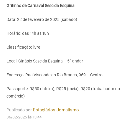
Gritinho de Carnaval Sesc da Esquina
Data: 22 de fevereiro de 2025 (sábado)
Horário: das 14h às 18h
Classificação: livre
Local: Ginásio Sesc da Esquina – 5º andar
Endereço: Rua Visconde do Rio Branco, 969 – Centro
Passaporte: R$50 (inteira); R$25 (meia); R$20 (trabalhador do
comércio)
Publicado por
Estagiários Jornalismo
06/02/2025 às 13:44