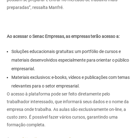
preparadas”, ressalta Manfré.
Ao acessar o Senac Empresas, as empresas terão acesso a:
Soluções educacionais gratuitas: um portfólio de cursos e
materiais desenvolvidos especialmente para orientar o público
empresarial.
Materiais exclusivos: e-books, vídeos e publicações com temas
relevantes para o setor empresarial.
O acesso à plataforma pode ser feito diretamente pelo
trabalhador interessado, que informará seus dados e o nome da
empresa onde trabalha. As aulas são exclusivamente on-line, a
custo zero.
É
possível fazer vários cursos, garantindo uma
formação completa.