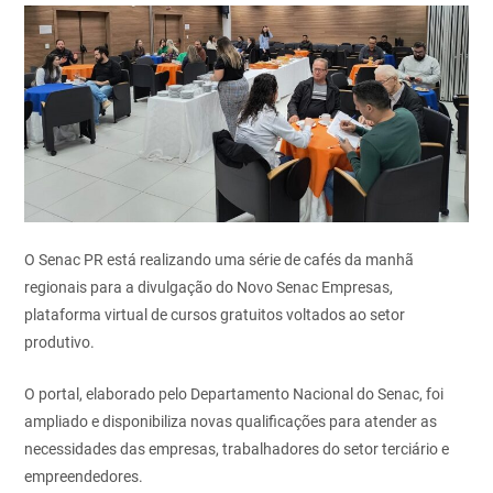
O Senac PR está realizando uma série de cafés da manhã
regionais para a divulgação do Novo Senac Empresas,
plataforma virtual de cursos gratuitos voltados ao setor
produtivo.
O portal, elaborado pelo Departamento Nacional do Senac, foi
ampliado e disponibiliza novas qualificações para atender as
necessidades das empresas, trabalhadores do setor terciário e
empreendedores.