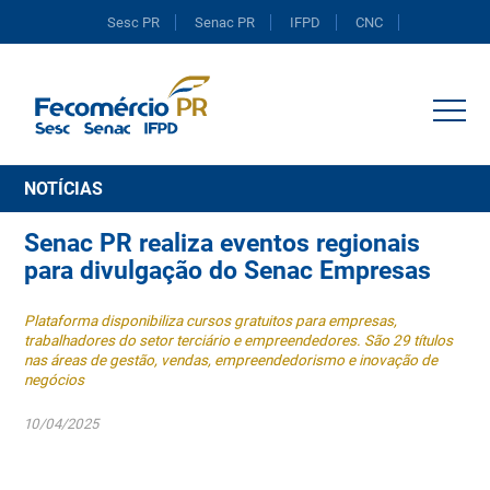
Sesc PR
Senac PR
IFPD
CNC
Portal do Comércio
NOTÍCIAS
Senac PR realiza eventos regionais
para divulgação do Senac Empresas
Plataforma disponibiliza cursos gratuitos para empresas,
trabalhadores do setor terciário e empreendedores. São 29 títulos
nas áreas de gestão, vendas, empreendedorismo e inovação de
negócios
10/04/2025