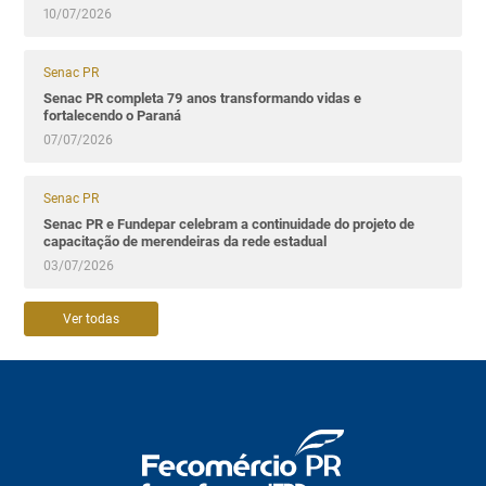
10/07/2026
Senac PR
Senac PR completa 79 anos transformando vidas e
fortalecendo o Paraná
07/07/2026
Senac PR
Senac PR e Fundepar celebram a continuidade do projeto de
capacitação de merendeiras da rede estadual
03/07/2026
Ver todas