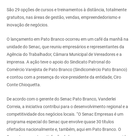
São 29 opções de cursos e treinamentos à distância, totalmente
gratuitos, nas áreas de gestão, vendas, empreendedorismo e
inovação de negócios.
O lançamento em Pato Branco ocorreu em um café da manhã na
unidade do Senac, que reuniu empresários e representantes da
Agência do Trabalhador, Câmara Municipal de Vereadores e a
imprensa. A ação teve o apoio do Sindicato Patronal do
Comércio Varejista de Pato Branco (Sindicomércio Pato Branco)
e contou com a presença do vice-presidente da entidade, Ciro
Conte Chioquetta.
De acordo com o gerente do Senac Pato Branco, Vanderlei
Correia, a iniciativa contribui para o desenvolvimento regional e a
competitividade dos negócios locais. “O Senac Empresas é um
programa especial do Senac que envolve quase 30 títulos
ofertados nacionalmente e, também, aqui em Pato Branco. O