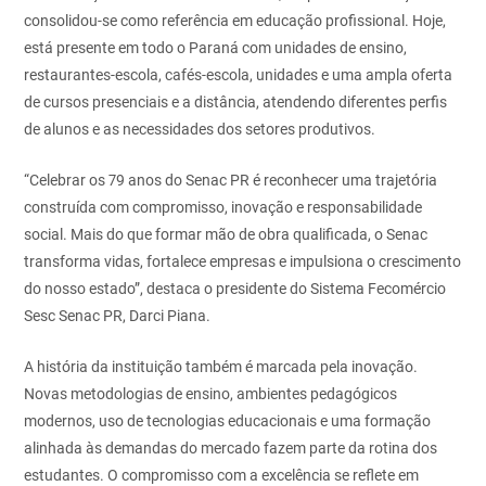
consolidou-se como referência em educação profissional. Hoje,
está presente em todo o Paraná com unidades de ensino,
restaurantes-escola, cafés-escola, unidades e uma ampla oferta
de cursos presenciais e a distância, atendendo diferentes perfis
de alunos e as necessidades dos setores produtivos.
“Celebrar os 79 anos do Senac PR é reconhecer uma trajetória
construída com compromisso, inovação e responsabilidade
social. Mais do que formar mão de obra qualificada, o Senac
transforma vidas, fortalece empresas e impulsiona o crescimento
do nosso estado”, destaca o presidente do Sistema Fecomércio
Sesc Senac PR, Darci Piana.
A história da instituição também é marcada pela inovação.
Novas metodologias de ensino, ambientes pedagógicos
modernos, uso de tecnologias educacionais e uma formação
alinhada às demandas do mercado fazem parte da rotina dos
estudantes. O compromisso com a excelência se reflete em