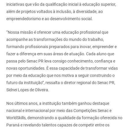
iniciativas que vão da qualificação inicial à educação superior,
além de projetos voltados à inclusão, à diversidade, ao
empreendedorismo e ao desenvolvimento social.
“Nossa missão é oferecer uma educação profissional que
acompanhe as transformações do mundo do trabalho,
formando profissionais preparados para inovar, empreender e
fazer a diferença em suas áreas de atuação. Cada aluno que
passa pelo Senac PR leva consigo conhecimento, confiança e
novas oportunidades. É essa capacidade de transformar vidas
por meio da educação que nos motiva a seguir construindo o
futuro da instituição”, ressalta o diretor regional do Senac PR,
Sidnei Lopes de Oliveira.
Nos últimos anos, a instituição também ganhou destaque
nacional e internacional por meio das Competições Senac e
WorldSkills, demonstrando a qualidade da formação oferecida no
Paraná e revelando talentos capazes de competir entre os