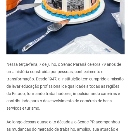
Nessa terça-feira, 7 de julho, o Senac Paraná celebra 79 anos de
uma história construída por pessoas, conhecimento e
transformação. Desde 1947, a instituição tem cumprido a missão
de levar educação profissional de qualidade a todas as regiões
do Estado, formando trabalhadores, impulsionando carreiras e
contribuindo para o desenvolvimento do comércio de bens,
serviços e turismo.
Ao longo dessas quase oito décadas, o Senac PR acompanhou
as mudanças do mercado de trabalho, ampliou sua atuação e