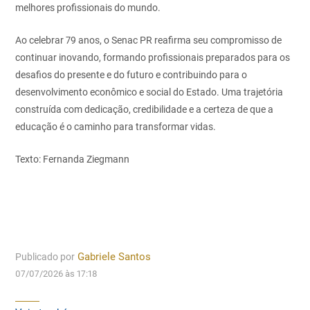
melhores profissionais do mundo.
Ao celebrar 79 anos, o Senac PR reafirma seu compromisso de
continuar inovando, formando profissionais preparados para os
desafios do presente e do futuro e contribuindo para o
desenvolvimento econômico e social do Estado. Uma trajetória
construída com dedicação, credibilidade e a certeza de que a
educação é o caminho para transformar vidas.
Texto: Fernanda Ziegmann
Publicado por
Gabriele Santos
07/07/2026 às 17:18