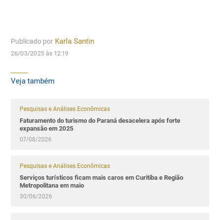
Publicado por
Karla Santin
26/03/2025 às 12:19
Veja também
Pesquisas e Análises Econômicas
Faturamento do turismo do Paraná desacelera após forte
expansão em 2025
07/08/2026
Pesquisas e Análises Econômicas
Serviços turísticos ficam mais caros em Curitiba e Região
Metropolitana em maio
30/06/2026