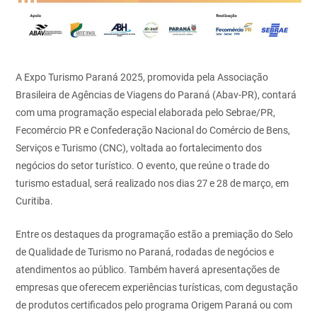
A Expo Turismo Paraná 2025, promovida pela Associação
Brasileira de Agências de Viagens do Paraná (Abav-PR), contará
com uma programação especial elaborada pelo Sebrae/PR,
Fecomércio PR e Confederação Nacional do Comércio de Bens,
Serviços e Turismo (CNC), voltada ao fortalecimento dos
negócios do setor turístico. O evento, que reúne o trade do
turismo estadual, será realizado nos dias 27 e 28 de março, em
Curitiba.
Entre os destaques da programação estão a premiação do Selo
de Qualidade de Turismo no Paraná, rodadas de negócios e
atendimentos ao público. Também haverá apresentações de
empresas que oferecem experiências turísticas, com degustação
de produtos certificados pelo programa Origem Paraná ou com