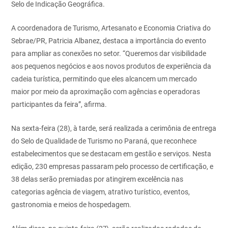
Selo de Indicação Geográfica.
A coordenadora de Turismo, Artesanato e Economia Criativa do
Sebrae/PR, Patricia Albanez, destaca a importância do evento
para ampliar as conexões no setor. “Queremos dar visibilidade
aos pequenos negócios e aos novos produtos de experiência da
cadeia turística, permitindo que eles alcancem um mercado
maior por meio da aproximação com agências e operadoras
participantes da feira”, afirma.
Na sexta-feira (28), à tarde, será realizada a cerimônia de entrega
do Selo de Qualidade de Turismo no Paraná, que reconhece
estabelecimentos que se destacam em gestão e serviços. Nesta
edição, 230 empresas passaram pelo processo de certificação, e
38 delas serão premiadas por atingirem excelência nas
categorias agência de viagem, atrativo turístico, eventos,
gastronomia e meios de hospedagem.