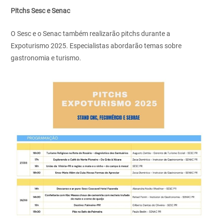
Pitchs Sesc e Senac
O Sesc e o Senac também realizarão pitchs durante a
Expoturismo 2025. Especialistas abordarão temas sobre
gastronomia e turismo.