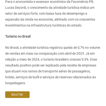
Para o economista e assessor econômico da Fecomércio PR,
Lucas Dezordi, o crescimento da atividade turística indica um
setor de serviços forte, com baixa taxa de desemprego e
expansão da renda na economia, alinhado com os crescentes
investimentos na infraestrutura turísticas do estado.
Turismo no Brasil
No Brasil, a atividade turística registrou queda de 0,7% no volume
de vendas em maio na comparação com abril de 2025. Já em
relação a maio de 2024, o turismo brasileiro cresceu 9,5%. Esse
resultado positivo pode ser explicado pela receita de empresas
que atuam nos ramos de transporte aéreo de passageiros,
hotéis, serviços de bufê e serviços de reservas relacionados às
hospedagens.
BOLETIM