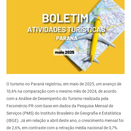
O turismo no Paraná registrou, em maio de 2025, um avanço de
10,6% na comparação com o mesmo mês de 2024, de acordo
com a Análise de Desempenho do Turismo realizada pela
Fecomércio PR com base em dados da Pesquisa Mensal de
Serviços (PMS) do Instituto Brasileiro de Geografia e Estatística
(IBGE). Já em relação a abril deste ano, o crescimento mensal foi
de 2,6%, em contraste com a retração média nacional de 0,7%.