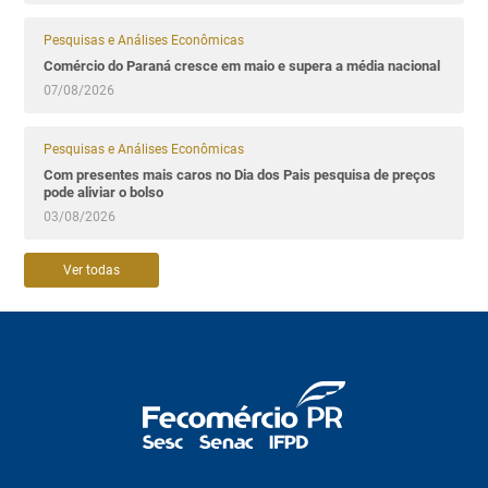
Pesquisas e Análises Econômicas
Comércio do Paraná cresce em maio e supera a média nacional
07/08/2026
Pesquisas e Análises Econômicas
Com presentes mais caros no Dia dos Pais pesquisa de preços
pode aliviar o bolso
03/08/2026
Ver todas