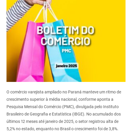
O comércio varejista ampliado no Paraná manteve um ritmo de
crescimento superior à média nacional, conforme aponta a
Pesquisa Mensal do Comércio (PMC), divulgada pelo Instituto
Brasileiro de Geografia e Estatística (IBGE). No acumulado dos
últimos 12 meses até janeiro de 2025, o setor registrou alta de
5,2% no estado, enquanto no Brasil o crescimento foi de 3,8%.