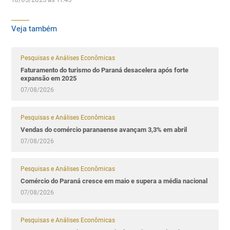
Veja também
Pesquisas e Análises Econômicas
Faturamento do turismo do Paraná desacelera após forte
expansão em 2025
07/08/2026
Pesquisas e Análises Econômicas
Vendas do comércio paranaense avançam 3,3% em abril
07/08/2026
Pesquisas e Análises Econômicas
Comércio do Paraná cresce em maio e supera a média nacional
07/08/2026
Pesquisas e Análises Econômicas