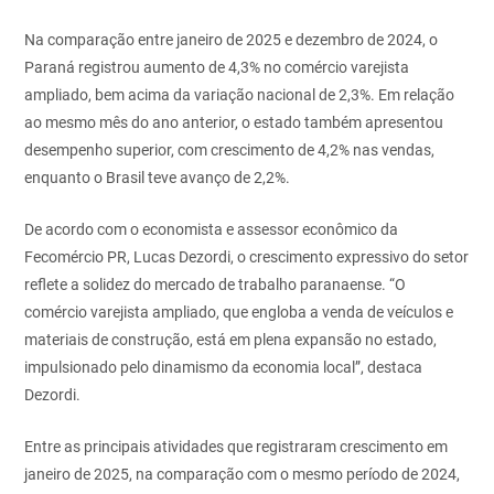
Na comparação entre janeiro de 2025 e dezembro de 2024, o
Paraná registrou aumento de 4,3% no comércio varejista
ampliado, bem acima da variação nacional de 2,3%. Em relação
ao mesmo mês do ano anterior, o estado também apresentou
desempenho superior, com crescimento de 4,2% nas vendas,
enquanto o Brasil teve avanço de 2,2%.
De acordo com o economista e assessor econômico da
Fecomércio PR, Lucas Dezordi, o crescimento expressivo do setor
reflete a solidez do mercado de trabalho paranaense. “O
comércio varejista ampliado, que engloba a venda de veículos e
materiais de construção, está em plena expansão no estado,
impulsionado pelo dinamismo da economia local”, destaca
Dezordi.
Entre as principais atividades que registraram crescimento em
janeiro de 2025, na comparação com o mesmo período de 2024,