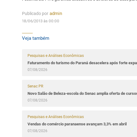
Publicado por
admin
18/06/2013 às 00:00
Veja também
Pesquisas e Análises Econômicas
Faturamento do turismo do Paraná desacelera após forte ex
07/08/2026
Senac PR
Novo Salão de Beleza-escola do Senac amplia oferta de cursos
07/08/2026
Pesquisas e Análises Econômicas
Vendas do comércio paranaense avançam 3,3% em abril
07/08/2026