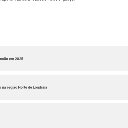
pansão em 2025
 na região Norte de Londrina