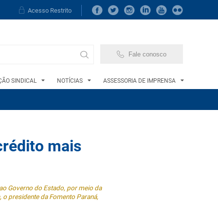
Acesso Restrito
Fale conosco
ÃO SINDICAL
NOTÍCIAS
ASSESSORIA DE IMPRENSA
crédito mais
 ao Governo do Estado, por meio da
, o presidente da Fomento Paraná,