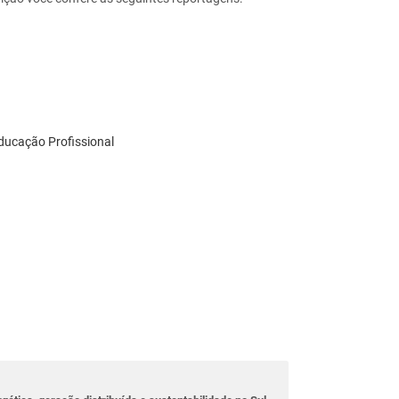
ducação Profissional