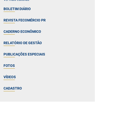
BOLETIM DIÁRIO
REVISTA FECOMÉRCIO PR
CADERNO ECONÔMICO
RELATÓRIO DE GESTÃO
PUBLICAÇÕES ESPECIAIS
FOTOS
VÍDEOS
CADASTRO