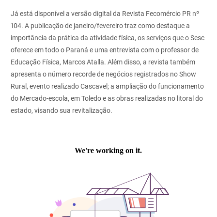
Já está disponível a versão digital da Revista Fecomércio PR nº
104.
A publicação de janeiro/fevereiro traz como destaque a
importância da prática da atividade física, os serviços que o Sesc
oferece em todo o Paraná e uma entrevista com o professor de
Educação Física, Marcos Atalla. Além disso, a revista também
apresenta o número recorde de negócios registrados no Show
Rural, evento realizado Cascavel; a ampliação do funcionamento
do Mercado-escola, em Toledo e as obras realizadas no litoral do
estado, visando sua revitalização.