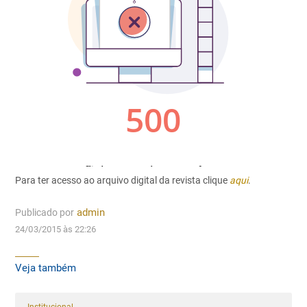
Para ter acesso ao arquivo digital da revista clique
aqui
.
Publicado por
admin
24/03/2015 às 22:26
Veja também