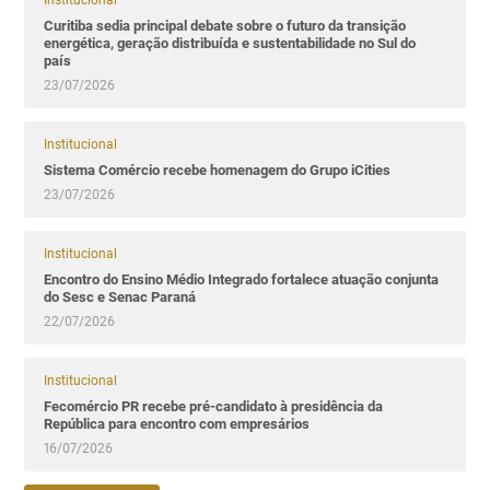
Institucional
Curitiba sedia principal debate sobre o futuro da transição
energética, geração distribuída e sustentabilidade no Sul do
país
23/07/2026
Institucional
Sistema Comércio recebe homenagem do Grupo iCities
23/07/2026
Institucional
Encontro do Ensino Médio Integrado fortalece atuação conjunta
do Sesc e Senac Paraná
22/07/2026
Institucional
Fecomércio PR recebe pré-candidato à presidência da
República para encontro com empresários
16/07/2026