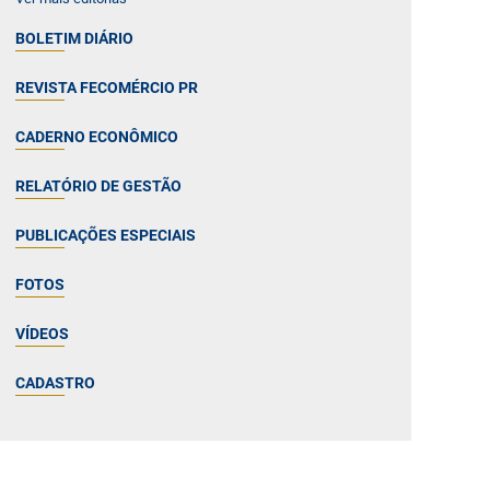
BOLETIM DIÁRIO
REVISTA FECOMÉRCIO PR
CADERNO ECONÔMICO
RELATÓRIO DE GESTÃO
PUBLICAÇÕES ESPECIAIS
FOTOS
VÍDEOS
CADASTRO