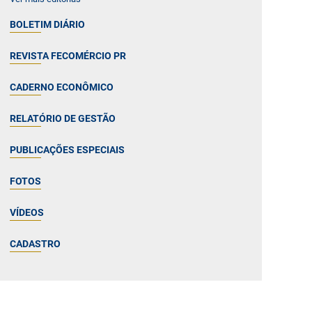
BOLETIM DIÁRIO
REVISTA FECOMÉRCIO PR
CADERNO ECONÔMICO
RELATÓRIO DE GESTÃO
PUBLICAÇÕES ESPECIAIS
FOTOS
VÍDEOS
CADASTRO