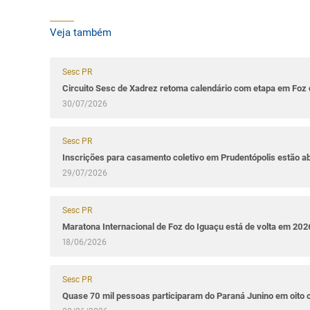
Veja também
Sesc PR
Circuito Sesc de Xadrez retoma calendário com etapa em Foz 
30/07/2026
Sesc PR
Inscrições para casamento coletivo em Prudentópolis estão a
29/07/2026
Sesc PR
Maratona Internacional de Foz do Iguaçu está de volta em 202
18/06/2026
Sesc PR
Quase 70 mil pessoas participaram do Paraná Junino em oito 