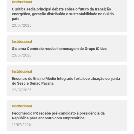
Institucional
Curitiba sedia principal debate sobre o futuro da transição
energética, geração distribuída e sustentabilidade no Sul do
país
23/07/2026
Institucional
Sistema Comércio recebe homenagem do Grupo iCities
23/07/2026
Institucional
Encontro do Ensino Médio Integrado fortalece atuação conjunta
do Sesc e Senac Paraná
22/07/2026
Institucional
Fecomércio PR recebe pré-candidato à presidência da
República para encontro com empresários
16/07/2026