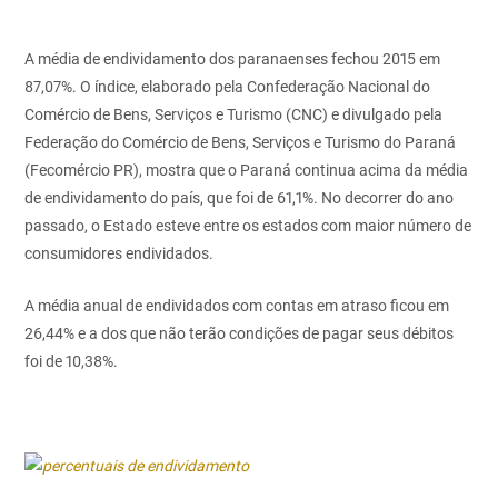
A média de endividamento dos paranaenses fechou 2015 em
87,07%. O índice, elaborado pela Confederação Nacional do
Comércio de Bens, Serviços e Turismo (CNC) e divulgado pela
Federação do Comércio de Bens, Serviços e Turismo do Paraná
(Fecomércio PR), mostra que o Paraná continua acima da média
de endividamento do país, que foi de 61,1%. No decorrer do ano
passado, o Estado esteve entre os estados com maior número de
consumidores endividados.
A média anual de endividados com contas em atraso ficou em
26,44% e a dos que não terão condições de pagar seus débitos
foi de 10,38%.