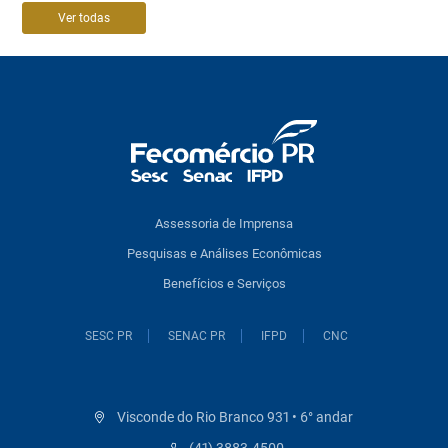
Ver todas
Assessoria de Imprensa
Pesquisas e Análises Econômicas
Benefícios e Serviços
SESC PR
SENAC PR
IFPD
CNC
Visconde do Rio Branco 931 • 6° andar