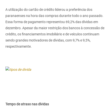
A utilização do cartão de crédito liderou a preferência dos
paranaenses na hora das compras durante todo o ano passado.
Essa forma de pagamento representou 69,2% das dívidas em
dezembro. Apesar da maior restrição dos bancos à concessão de
crédito, os financiamentos imobiliário e de veículos continuam
sendo grandes motivadores de dívidas, com 9,7% e 9,5%,
respectivamente.
Tempo de atraso nas dívidas