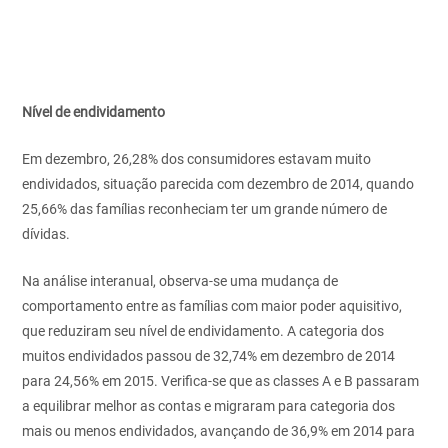
Nível de endividamento
Em dezembro, 26,28% dos consumidores estavam muito
endividados, situação parecida com dezembro de 2014, quando
25,66% das famílias reconheciam ter um grande número de
dívidas.
Na análise interanual, observa-se uma mudança de
comportamento entre as famílias com maior poder aquisitivo,
que reduziram seu nível de endividamento. A categoria dos
muitos endividados passou de 32,74% em dezembro de 2014
para 24,56% em 2015. Verifica-se que as classes A e B passaram
a equilibrar melhor as contas e migraram para categoria dos
mais ou menos endividados, avançando de 36,9% em 2014 para