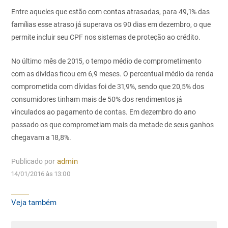
Entre aqueles que estão com contas atrasadas, para 49,1% das
famílias esse atraso já superava os 90 dias em dezembro, o que
permite incluir seu CPF nos sistemas de proteção ao crédito.
No último mês de 2015, o tempo médio de comprometimento
com as dívidas ficou em 6,9 meses. O percentual médio da renda
comprometida com dívidas foi de 31,9%, sendo que 20,5% dos
consumidores tinham mais de 50% dos rendimentos já
vinculados ao pagamento de contas. Em dezembro do ano
passado os que comprometiam mais da metade de seus ganhos
chegavam a 18,8%.
Publicado por
admin
14/01/2016 às 13:00
Veja também