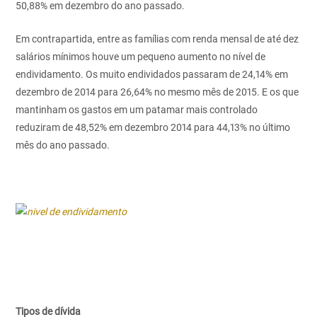
50,88% em dezembro do ano passado.
Em contrapartida, entre as famílias com renda mensal de até dez
salários mínimos houve um pequeno aumento no nível de
endividamento. Os muito endividados passaram de 24,14% em
dezembro de 2014 para 26,64% no mesmo mês de 2015. E os que
mantinham os gastos em um patamar mais controlado
reduziram de 48,52% em dezembro 2014 para 44,13% no último
mês do ano passado.
Tipos de dívida