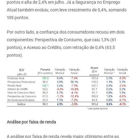
pontos e alta de 2,4% em julho. Já a Segurança no Emprego
Atual também evoluiu, com leve crescimento de 0,4%, somando
109 pontos.
Por outro lado, a confiança dos consumidores recuou em dois
componentes: Perspectiva de Consumo, que caiu 1,3% (61
pontos), e Acesso ao Crédito, com retração de 0,4% (63,5
pontos).
Análise por faixa de renda
A análise por faixa de renda revela maior otimismo entre as