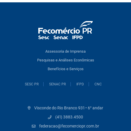
Assessoria de Imprensa
Pesquisas e Análises Econômicas
Benefícios e Serviços
SESC PR
SENAC PR
IFPD
CNC
Visconde do Rio Branco 931 • 6° andar
(41) 3883.4500
federacao@fecomerciopr.com.br