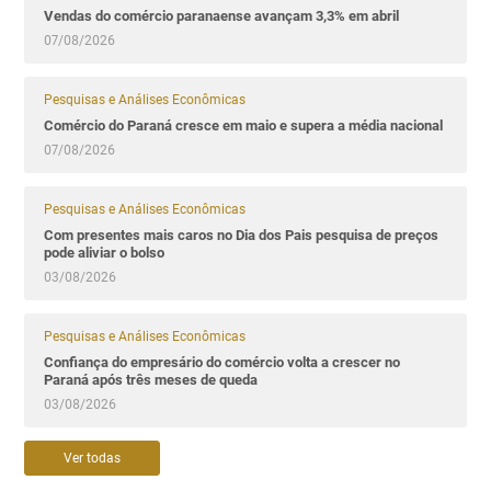
Vendas do comércio paranaense avançam 3,3% em abril
07/08/2026
Pesquisas e Análises Econômicas
Comércio do Paraná cresce em maio e supera a média nacional
07/08/2026
Pesquisas e Análises Econômicas
Com presentes mais caros no Dia dos Pais pesquisa de preços
pode aliviar o bolso
03/08/2026
Pesquisas e Análises Econômicas
Confiança do empresário do comércio volta a crescer no
Paraná após três meses de queda
03/08/2026
Ver todas