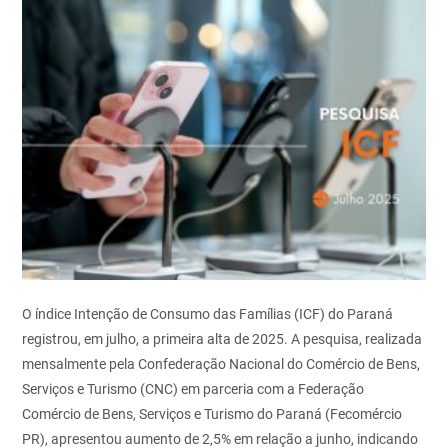
O índice Intenção de Consumo das Famílias (ICF) do Paraná
registrou, em julho, a primeira alta de 2025. A pesquisa, realizada
mensalmente pela Confederação Nacional do Comércio de Bens,
Serviços e Turismo (CNC) em parceria com a Federação
Comércio de Bens, Serviços e Turismo do Paraná (Fecomércio
PR), apresentou aumento de 2,5% em relação a junho, indicando