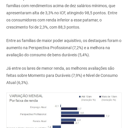
famílias com rendimentos acima de dez salários mínimos, que
apresentaram alta de 3,3% no ICF, atingindo 98,5 pontos. Entre
os consumidores com renda inferior a esse patamar, o
crescimento foi de 2,3%, com 88,3 pontos.
Entre as famílias de maior poder aquisitivo, os destaques foram o
aumento na Perspectiva Profissional (7,2%) e a melhora na
avaliação do consumo de bens duráveis (5,4%).
Já entre os lares de menor renda, as melhores avaliações são
feitas sobre Momento para Duráveis (7,9%) e Nível de Consumo
Atual (6,3%).