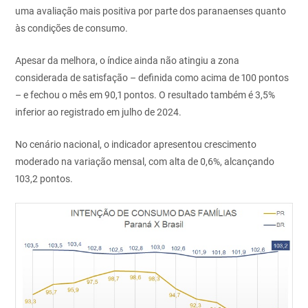
uma avaliação mais positiva por parte dos paranaenses quanto
às condições de consumo.
Apesar da melhora, o índice ainda não atingiu a zona
considerada de satisfação – definida como acima de 100 pontos
– e fechou o mês em 90,1 pontos. O resultado também é 3,5%
inferior ao registrado em julho de 2024.
No cenário nacional, o indicador apresentou crescimento
moderado na variação mensal, com alta de 0,6%, alcançando
103,2 pontos.