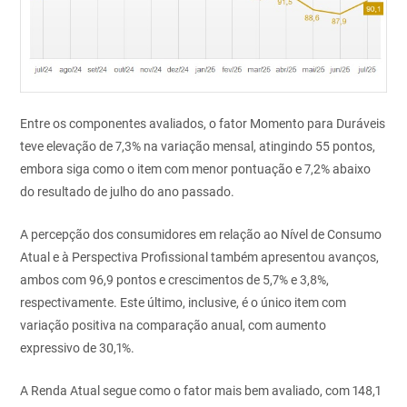
Entre os componentes avaliados, o fator Momento para Duráveis
teve elevação de 7,3% na variação mensal, atingindo 55 pontos,
embora siga como o item com menor pontuação e 7,2% abaixo
do resultado de julho do ano passado.
A percepção dos consumidores em relação ao Nível de Consumo
Atual e à Perspectiva Profissional também apresentou avanços,
ambos com 96,9 pontos e crescimentos de 5,7% e 3,8%,
respectivamente. Este último, inclusive, é o único item com
variação positiva na comparação anual, com aumento
expressivo de 30,1%.
A Renda Atual segue como o fator mais bem avaliado, com 148,1