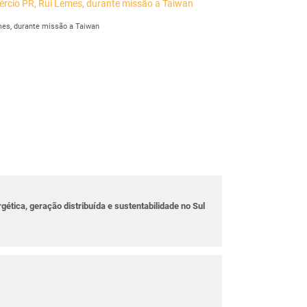
mes, durante missão a Taiwan
rgética, geração distribuída e sustentabilidade no Sul