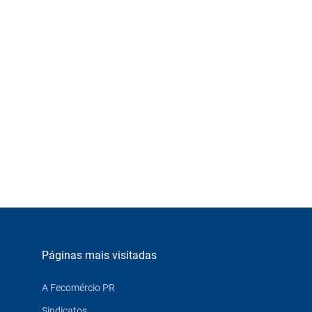
Páginas mais visitadas
A Fecomércio PR
Sindicatos