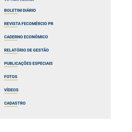
BOLETIM DIÁRIO
REVISTA FECOMÉRCIO PR
CADERNO ECONÔMICO
RELATÓRIO DE GESTÃO
PUBLICAÇÕES ESPECIAIS
FOTOS
VÍDEOS
CADASTRO