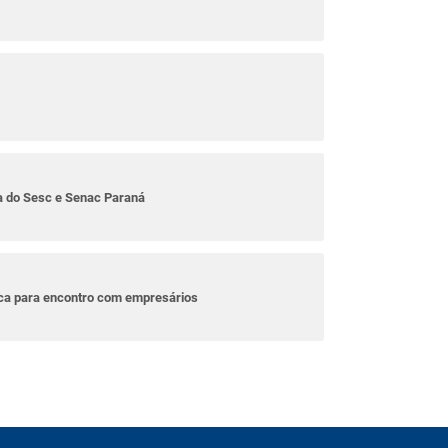
ta do Sesc e Senac Paraná
ica para encontro com empresários