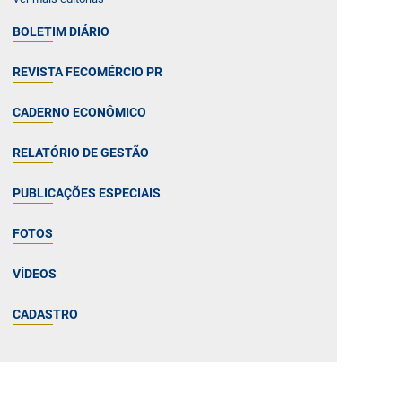
BOLETIM DIÁRIO
REVISTA FECOMÉRCIO PR
CADERNO ECONÔMICO
RELATÓRIO DE GESTÃO
PUBLICAÇÕES ESPECIAIS
FOTOS
VÍDEOS
CADASTRO