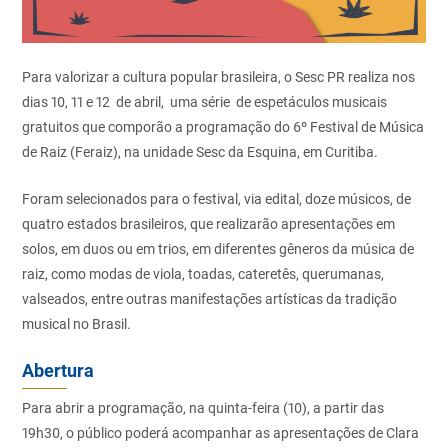
Para valorizar a cultura popular brasileira, o Sesc PR realiza nos
dias 10, 11 e 12 de abril, uma série de espetáculos musicais
gratuitos que comporão a programação do 6º Festival de Música
de Raiz (Feraiz), na unidade Sesc da Esquina, em Curitiba.
Foram selecionados para o festival, via edital, doze músicos, de
quatro estados brasileiros, que realizarão apresentações em
solos, em duos ou em trios, em diferentes gêneros da música de
raiz, como modas de viola, toadas, cateretês, querumanas,
valseados, entre outras manifestações artísticas da tradição
musical no Brasil.
Abertura
Para abrir a programação, na quinta-feira (10), a partir das
19h30, o público poderá acompanhar as apresentações de Clara