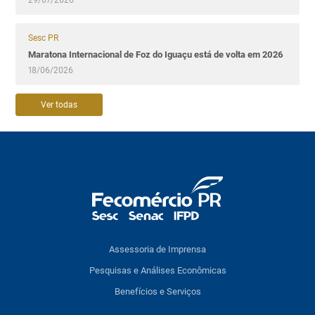
Sesc PR
Maratona Internacional de Foz do Iguaçu está de volta em 2026
18/06/2026
Ver todas
Assessoria de Imprensa
Pesquisas e Análises Econômicas
Benefícios e Serviços