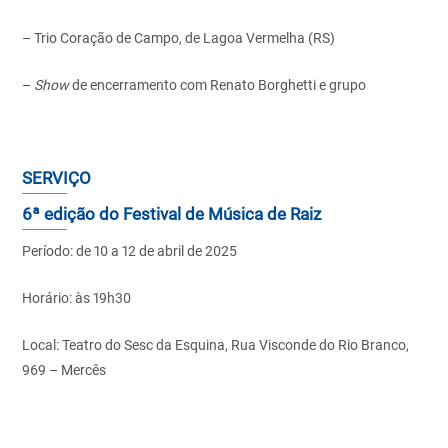
– Trio Coração de Campo, de Lagoa Vermelha (RS)
–
Show
de encerramento com Renato Borghetti e grupo
SERVIÇO
6ª edição do Festival de Música de Raiz
Período: de 10 a 12 de abril de 2025
Horário: às 19h30
Local: Teatro do Sesc da Esquina, Rua Visconde do Rio Branco,
969 – Mercês