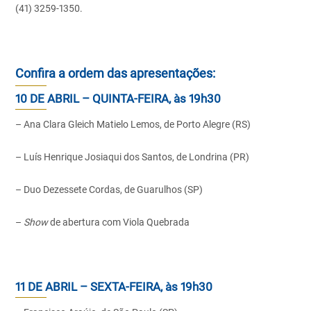
(41) 3259-1350.
Confira a ordem das apresentações:
10 DE ABRIL – QUINTA-FEIRA, às 19h30
– Ana Clara Gleich Matielo Lemos, de Porto Alegre (RS)
– Luís Henrique Josiaqui dos Santos, de Londrina (PR)
– Duo Dezessete Cordas, de Guarulhos (SP)
–
Show
de abertura com Viola Quebrada
11 DE ABRIL – SEXTA-FEIRA, às 19h30