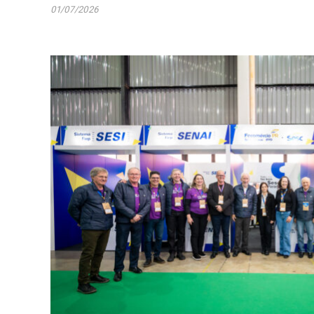
01/07/2026