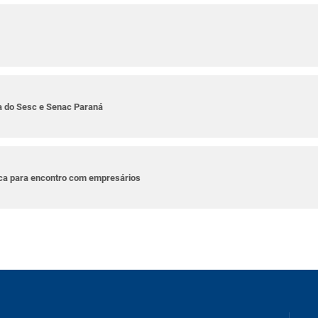
ta do Sesc e Senac Paraná
ica para encontro com empresários