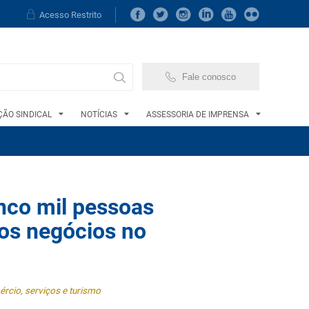
Acesso Restrito
Fale conosco
ÃO SINDICAL
NOTÍCIAS
ASSESSORIA DE IMPRENSA
nco mil pessoas
nos negócios no
rcio, serviços e turismo