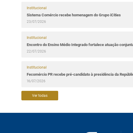
Institucional
Sistema Comércio recebe homenagem do Grupo iCities
23/07/2026
Institucional
Encontro do Ensino Médio Integrado fortalece atuação conjun
22/07/2026
Institucional
Fecomércio PR recebe pré-candidato à presidência da Repúbl
16/07/2026
Ver todas