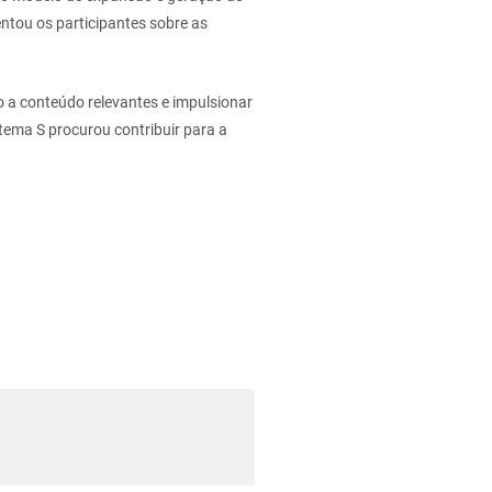
ntou os participantes sobre as
o a conteúdo relevantes e impulsionar
ema S procurou contribuir para a