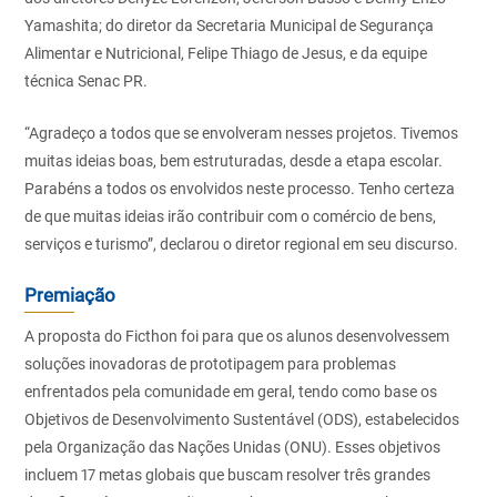
Yamashita; do
diretor da Secretaria Municipal de Segurança
Alimentar e Nutricional,
Felipe Thiago de Jesus
, e da equipe
técnica Senac PR.
“Agradeço a todos que se envolveram nesses projetos. Tivemos
muitas ideias boas, bem estruturadas, desde a etapa escolar.
Parabéns a todos os envolvidos neste processo. Tenho certeza
de que muitas ideias irão contribuir com o comércio de bens,
serviços e turismo”, declarou o diretor regional em seu discurso.
Premiação
A proposta do Ficthon foi para que os alunos desenvolvessem
soluções inovadoras de prototipagem para problemas
enfrentados pela comunidade em geral, tendo como base os
Objetivos de Desenvolvimento Sustentável (ODS), estabelecidos
pela Organização das Nações Unidas (ONU). Esses objetivos
incluem 17 metas globais que buscam resolver três grandes