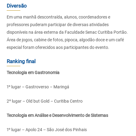
Diversão
Em uma manhã descontraída, alunos, coordenadores e
professores puderam participar de diversas atividades
disponíveis na área externa da Faculdade Senac Curitiba Portão.
Área de jogos, cabine de fotos, pipoca, algodão doce e um café
especial foram oferecidos aos participantes do evento.
Ranking final
Tecnologia em Gastronomia
1º lugar – Gastroverso – Maringá
2º lugar – Old but Gold – Curitiba Centro
Tecnologia em Análise e Desenvolvimento de Sistemas
1º lugar – Apolo 24 – São José dos Pinhais