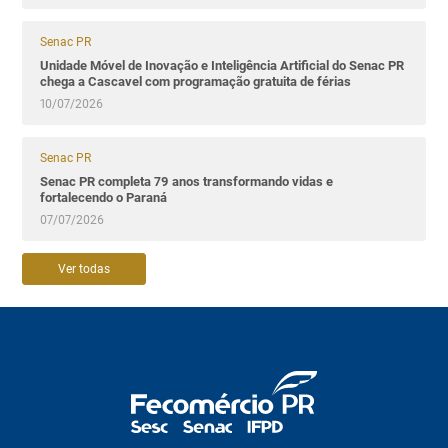
Senac PR
Unidade Móvel de Inovação e Inteligência Artificial do Senac PR
chega a Cascavel com programação gratuita de férias
10/07/2026
Senac PR
Senac PR completa 79 anos transformando vidas e
fortalecendo o Paraná
07/07/2026
Ver todas