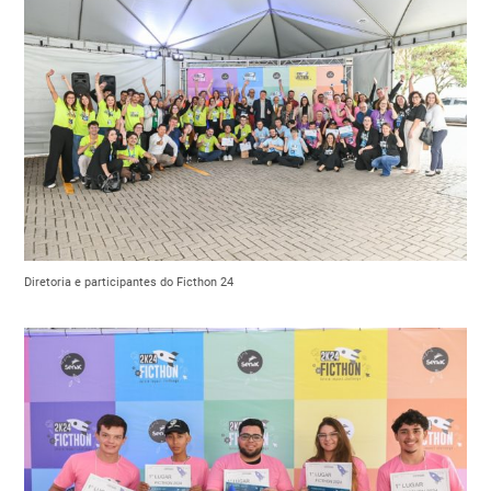
Diretoria e participantes do Ficthon 24