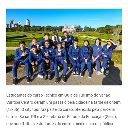
Estudantes do curso Técnico em Guia de Turismo do Senac
Curitiba Centro deram um passeio pela cidade na tarde de ontem
(18/06). O city tour faz parte do curso, oferecido pela parceria
entre o Senac PR e a Secretaria de Estado da Educação (Seed),
que possibilita a estudantes do ensino médio da rede pública