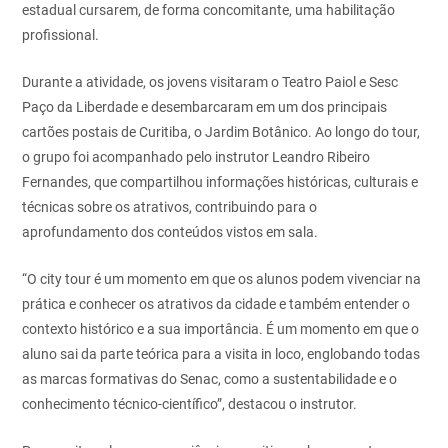
estadual cursarem, de forma concomitante, uma habilitação
profissional.
Durante a atividade, os jovens visitaram o Teatro Paiol e Sesc
Paço da Liberdade e desembarcaram em um dos principais
cartões postais de Curitiba, o Jardim Botânico. Ao longo do tour,
o grupo foi acompanhado pelo instrutor Leandro Ribeiro
Fernandes, que compartilhou informações históricas, culturais e
técnicas sobre os atrativos, contribuindo para o
aprofundamento dos conteúdos vistos em sala.
“O city tour é um momento em que os alunos podem vivenciar na
prática e conhecer os atrativos da cidade e também entender o
contexto histórico e a sua importância. É um momento em que o
aluno sai da parte teórica para a visita in loco, englobando todas
as marcas formativas do Senac, como a sustentabilidade e o
conhecimento técnico-científico”, destacou o instrutor.