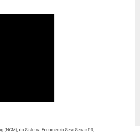
g (NCM), do Sistema Fecomércio Sesc Senac PR,