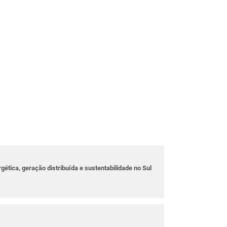
rgética, geração distribuída e sustentabilidade no Sul