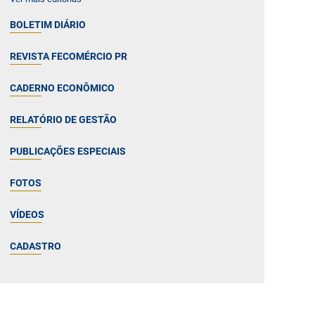
BOLETIM DIÁRIO
REVISTA FECOMÉRCIO PR
CADERNO ECONÔMICO
RELATÓRIO DE GESTÃO
PUBLICAÇÕES ESPECIAIS
FOTOS
VÍDEOS
CADASTRO