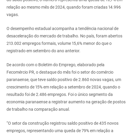
relação ao mesmo mês de 2024, quando foram criadas 14.996
vagas.
O desempenho estadual acompanha a tendência nacional de
desaceleração do mercado de trabalho. No país, foram abertos
213.002 empregos formais, volume 15,6% menor do que o
registrado em setembro do ano anterior.
De acordo com o Boletim do Emprego, elaborado pela
Fecomércio PR, o destaque do mês foi o setor do comércio
paranaense, que teve saldo positivo de 2.860 novas vagas, um
crescimento de 15% em relação a setembro de 2024, quando o
resultado foi de 2.486 empregos. Foi o único segmento da
economia paranaense a registrar aumento na geração de postos
de trabalho na comparação anual.
“O setor da construção registrou saldo positivo de 435 novos
empregos, representando uma queda de 79% em relação a