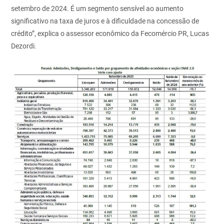
setembro de 2024. É um segmento sensível ao aumento
significativo na taxa de juros e à dificuldade na concessão de
crédito”, explica o assessor econômico da Fecomércio PR, Lucas
Dezordi.