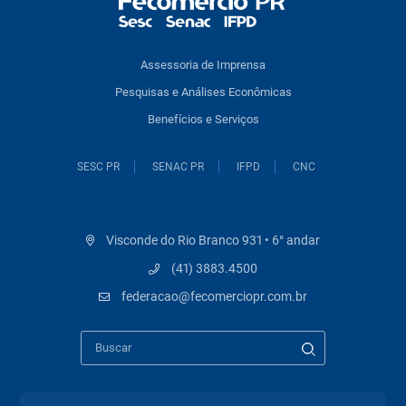
Assessoria de Imprensa
Pesquisas e Análises Econômicas
Benefícios e Serviços
SESC PR
SENAC PR
IFPD
CNC
Visconde do Rio Branco 931 • 6° andar
(41) 3883.4500
federacao@fecomerciopr.com.br