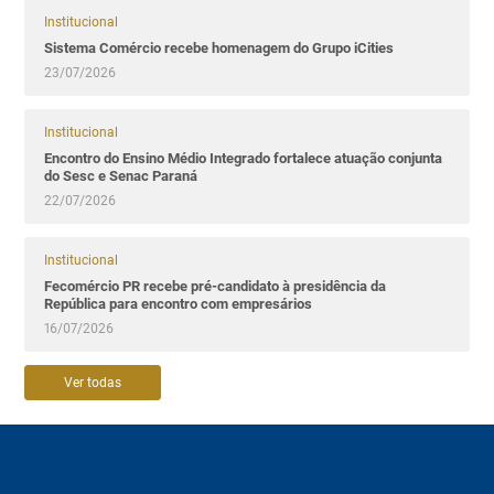
Institucional
Sistema Comércio recebe homenagem do Grupo iCities
23/07/2026
Institucional
Encontro do Ensino Médio Integrado fortalece atuação conjunta
do Sesc e Senac Paraná
22/07/2026
Institucional
Fecomércio PR recebe pré-candidato à presidência da
República para encontro com empresários
16/07/2026
Ver todas