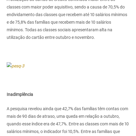
classes com maior poder aquisitivo, sendo a causa de 70,5% do
endividamento das classes que recebem até 10 salários mínimos
e de 75,8% das famílias que recebem mais de 10 salários
mínimos. Todas as classes sociais apresentaram alta na
utilização do cartão entre outubro e novembro.
Inadimplência
A pesquisa revelou ainda que 42,7% das famílias têm contas com
mais de 90 dias de atraso, uma queda em relação a outubro,
quando esse índice era de 47,7%. Entre as classes com mais de 10
salários mínimos, o indicador foi 10,5%. Entre as famílias que