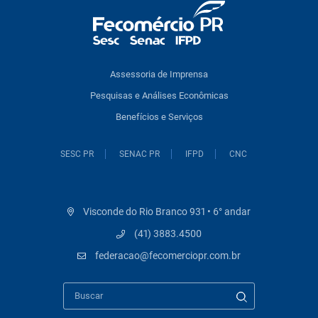
Assessoria de Imprensa
Pesquisas e Análises Econômicas
Benefícios e Serviços
SESC PR
SENAC PR
IFPD
CNC
Visconde do Rio Branco 931 • 6° andar
(41) 3883.4500
federacao@fecomerciopr.com.br