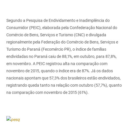
Segundo a Pesquisa de Endividamento e Inadimplência do
Consumidor (PEIC), elaborada pela Confederação Nacional do
Comércio de Bens, Serviços e Turismo (CNC) e divulgada
regionalmente pela Federação do Comércio de Bens, Serviços e
Turismo do Paraná (Fecomércio PR), o índice de famílias
endividadas no Paraná caiu de 88,1%, em outubro, para 87,8%,
em novembro. A PEIC registrou alta na comparação com
novembro de 2015, quando o índice era de 87%. Já os dados
nacionais apontam que 57,3% dos brasileiros estão endividados,
registrando queda tanto na relação com outubro (57,7%), quanto
na comparação com novembro de 2015 (61%).