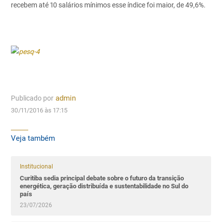
recebem até 10 salários mínimos esse índice foi maior, de 49,6%.
Publicado por
admin
30/11/2016 às 17:15
Veja também
Institucional
Curitiba sedia principal debate sobre o futuro da transição
energética, geração distribuída e sustentabilidade no Sul do
país
23/07/2026