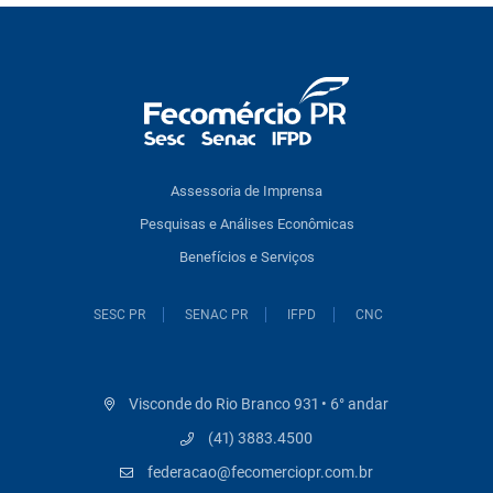
Assessoria de Imprensa
Pesquisas e Análises Econômicas
Benefícios e Serviços
SESC PR
SENAC PR
IFPD
CNC
Visconde do Rio Branco 931 • 6° andar
(41) 3883.4500
federacao@fecomerciopr.com.br