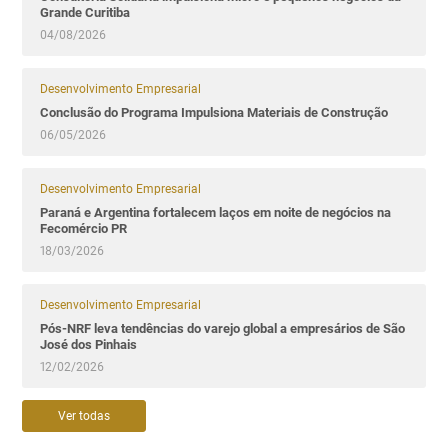
Grande Curitiba
04/08/2026
Desenvolvimento Empresarial
Conclusão do Programa Impulsiona Materiais de Construção
06/05/2026
Desenvolvimento Empresarial
Paraná e Argentina fortalecem laços em noite de negócios na
Fecomércio PR
18/03/2026
Desenvolvimento Empresarial
Pós-NRF leva tendências do varejo global a empresários de São
José dos Pinhais
12/02/2026
Ver todas