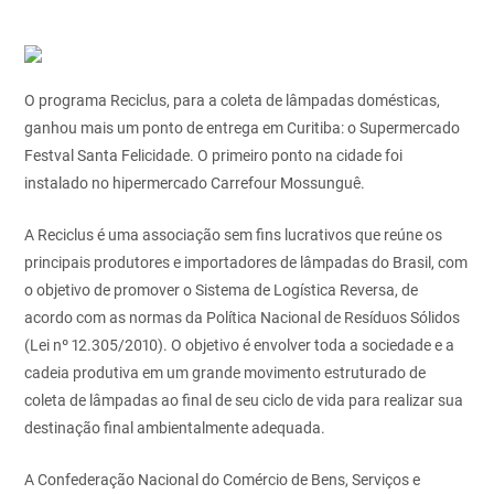
O programa Reciclus, para a coleta de lâmpadas domésticas,
ganhou mais um ponto de entrega em Curitiba: o Supermercado
Festval Santa Felicidade. O primeiro ponto na cidade foi
instalado no hipermercado Carrefour Mossunguê.
A Reciclus é uma associação sem fins lucrativos que reúne os
principais produtores e importadores de lâmpadas do Brasil, com
o objetivo de promover o Sistema de Logística Reversa, de
acordo com as normas da Política Nacional de Resíduos Sólidos
(Lei nº 12.305/2010). O objetivo é envolver toda a sociedade e a
cadeia produtiva em um grande movimento estruturado de
coleta de lâmpadas ao final de seu ciclo de vida para realizar sua
destinação final ambientalmente adequada.
A Confederação Nacional do Comércio de Bens, Serviços e