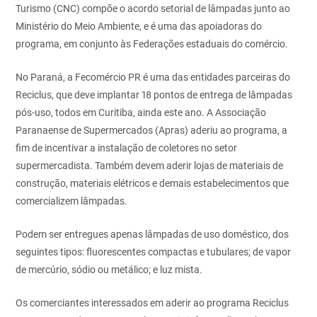
Turismo (CNC) compõe o acordo setorial de lâmpadas junto ao
Ministério do Meio Ambiente, e é uma das apoiadoras do
programa, em conjunto às Federações estaduais do comércio.
No Paraná, a Fecomércio PR é uma das entidades parceiras do
Reciclus, que deve implantar 18 pontos de entrega de lâmpadas
pós-uso, todos em Curitiba, ainda este ano. A Associação
Paranaense de Supermercados (Apras) aderiu ao programa, a
fim de incentivar a instalação de coletores no setor
supermercadista. Também devem aderir lojas de materiais de
construção, materiais elétricos e demais estabelecimentos que
comercializem lâmpadas.
Podem ser entregues apenas lâmpadas de uso doméstico, dos
seguintes tipos: fluorescentes compactas e tubulares; de vapor
de mercúrio, sódio ou metálico; e luz mista.
Os comerciantes interessados em aderir ao programa Reciclus