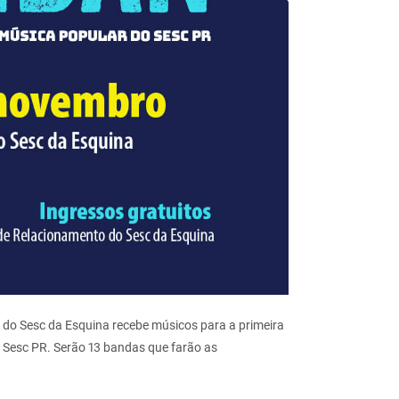
tro do Sesc da Esquina recebe músicos para a primeira
 Sesc PR. Serão 13 bandas que farão as