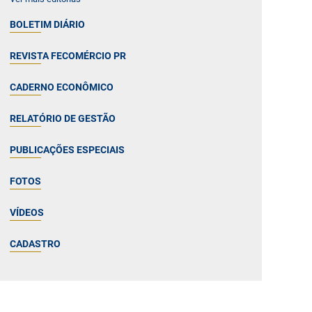
BOLETIM DIÁRIO
REVISTA FECOMÉRCIO PR
CADERNO ECONÔMICO
RELATÓRIO DE GESTÃO
PUBLICAÇÕES ESPECIAIS
FOTOS
VÍDEOS
CADASTRO