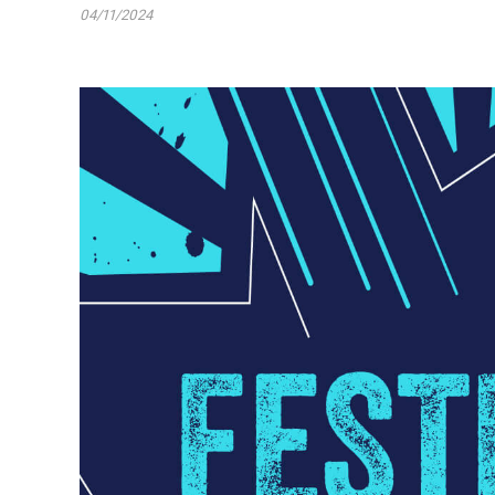
04/11/2024