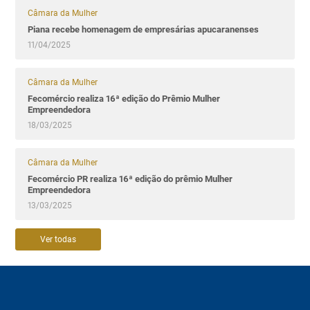
Câmara da Mulher
Piana recebe homenagem de empresárias apucaranenses
11/04/2025
Câmara da Mulher
Fecomércio realiza 16ª edição do Prêmio Mulher
Empreendedora
18/03/2025
Câmara da Mulher
Fecomércio PR realiza 16ª edição do prêmio Mulher
Empreendedora
13/03/2025
Ver todas