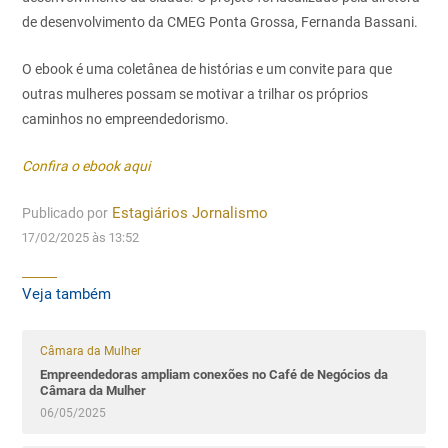
de desenvolvimento da CMEG Ponta Grossa, Fernanda Bassani.
O ebook é uma coletânea de histórias e um convite para que
outras mulheres possam se motivar a trilhar os próprios
caminhos no empreendedorismo.
Confira o ebook aqui
Publicado por
Estagiários Jornalismo
17/02/2025 às 13:52
Veja também
Câmara da Mulher
Empreendedoras ampliam conexões no Café de Negócios da
Câmara da Mulher
06/05/2025