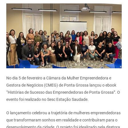
No dia 5 de fevereiro a Câmara da Mulher Empreendedora e
Gestora de Negócios (CMEG) de Ponta Grossa lançou o ebook
“Histórias de Sucesso das Empreendedoras de Ponta Grossa”. O
evento foi realizado no Sesc Estação Saudade.
O lançamento celebrou a trajetória de mulheres empreendedoras
que transformaram sonhos em realidade e contribuíram para o
desenvolvimento da cidade. O projeto foi idealizado pela diretora