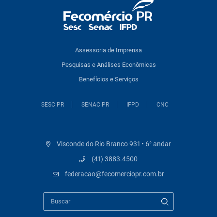
Assessoria de Imprensa
Pesquisas e Análises Econômicas
Benefícios e Serviços
SESC PR
SENAC PR
IFPD
CNC
Visconde do Rio Branco 931 • 6° andar
(41) 3883.4500
federacao@fecomerciopr.com.br