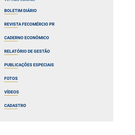
BOLETIM DIÁRIO
REVISTA FECOMÉRCIO PR
CADERNO ECONÔMICO
RELATÓRIO DE GESTÃO
PUBLICAÇÕES ESPECIAIS
FOTOS
VÍDEOS
CADASTRO