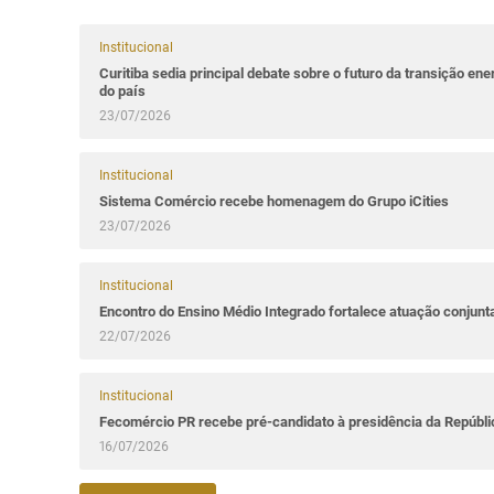
Institucional
Curitiba sedia principal debate sobre o futuro da transição ene
do país
23/07/2026
Institucional
Sistema Comércio recebe homenagem do Grupo iCities
23/07/2026
Institucional
Encontro do Ensino Médio Integrado fortalece atuação conjun
22/07/2026
Institucional
Fecomércio PR recebe pré-candidato à presidência da Repúbl
16/07/2026