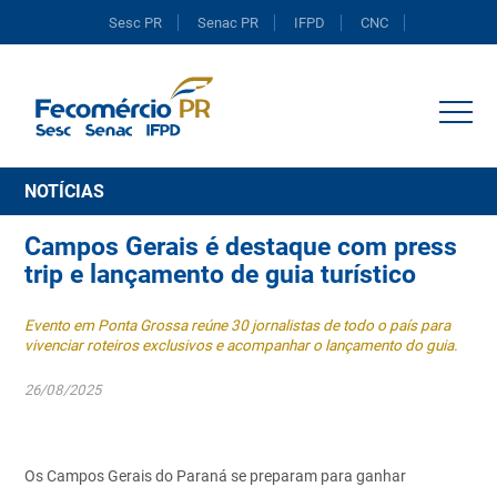
Sesc PR
Senac PR
IFPD
CNC
Portal do Comércio
NOTÍCIAS
Campos Gerais é destaque com press
trip e lançamento de guia turístico
Evento em Ponta Grossa reúne 30 jornalistas de todo o país para
vivenciar roteiros exclusivos e acompanhar o lançamento do guia.
26/08/2025
Os Campos Gerais do Paraná se preparam para ganhar