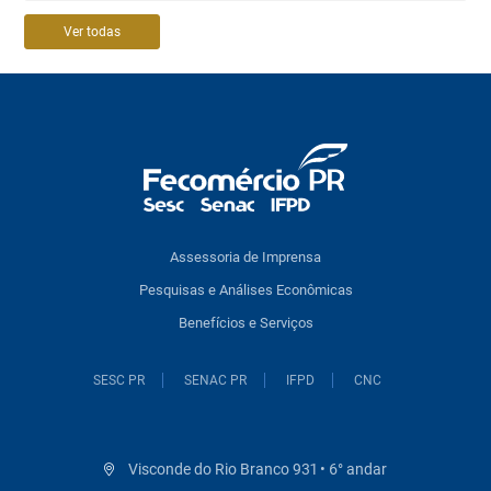
Ver todas
Assessoria de Imprensa
Pesquisas e Análises Econômicas
Benefícios e Serviços
SESC PR
SENAC PR
IFPD
CNC
Visconde do Rio Branco 931 • 6° andar