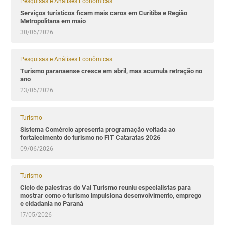
Pesquisas e Análises Econômicas
Serviços turísticos ficam mais caros em Curitiba e Região
Metropolitana em maio
30/06/2026
Pesquisas e Análises Econômicas
Turismo paranaense cresce em abril, mas acumula retração no
ano
23/06/2026
Turismo
Sistema Comércio apresenta programação voltada ao
fortalecimento do turismo no FIT Cataratas 2026
09/06/2026
Turismo
Ciclo de palestras do Vai Turismo reuniu especialistas para
mostrar como o turismo impulsiona desenvolvimento, emprego
e cidadania no Paraná
17/05/2026