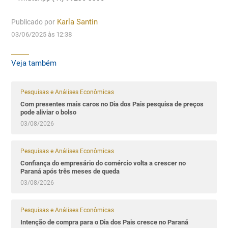
Publicado por
Karla Santin
03/06/2025 às 12:38
Veja também
Pesquisas e Análises Econômicas
Com presentes mais caros no Dia dos Pais pesquisa de preços
pode aliviar o bolso
03/08/2026
Pesquisas e Análises Econômicas
Confiança do empresário do comércio volta a crescer no
Paraná após três meses de queda
03/08/2026
Pesquisas e Análises Econômicas
Intenção de compra para o Dia dos Pais cresce no Paraná