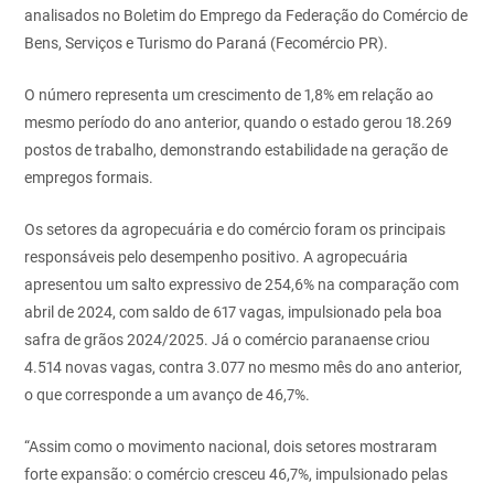
analisados no Boletim do Emprego da Federação do Comércio de
Bens, Serviços e Turismo do Paraná (Fecomércio PR).
O número representa um crescimento de 1,8% em relação ao
mesmo período do ano anterior, quando o estado gerou 18.269
postos de trabalho, demonstrando estabilidade na geração de
empregos formais.
Os setores da agropecuária e do comércio foram os principais
responsáveis pelo desempenho positivo. A agropecuária
apresentou um salto expressivo de 254,6% na comparação com
abril de 2024, com saldo de 617 vagas, impulsionado pela boa
safra de grãos 2024/2025. Já o comércio paranaense criou
4.514 novas vagas, contra 3.077 no mesmo mês do ano anterior,
o que corresponde a um avanço de 46,7%.
“Assim como o movimento nacional, dois setores mostraram
forte expansão: o comércio cresceu 46,7%, impulsionado pelas