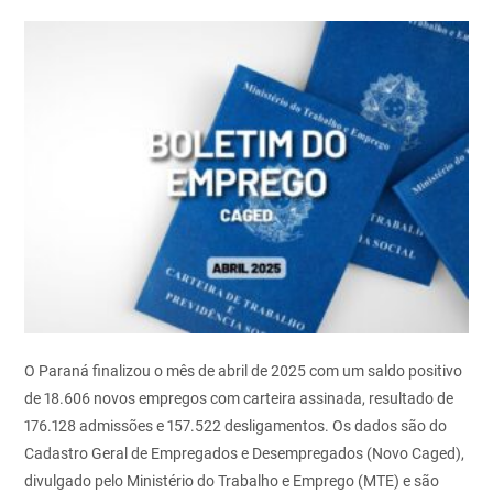
O Paraná finalizou o mês de abril de 2025 com um saldo positivo
de 18.606 novos empregos com carteira assinada, resultado de
176.128 admissões e 157.522 desligamentos. Os dados são do
Cadastro Geral de Empregados e Desempregados (Novo Caged),
divulgado pelo Ministério do Trabalho e Emprego (MTE) e são