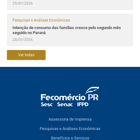
29/07/2026
Pesquisas e Análises Econômicas
Intenção de consumo das famílias cresce pelo segundo mês
seguido no Paraná
28/07/2026
Ver todas
Assessoria de Imprensa
Pesquisas e Análises Econômicas
Benefícios e Serviços