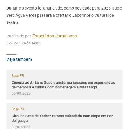
Durante o evento foi anunciado, como novidade para 2025, que o
Sesc Água Verde passará a ofertar o Laboratório Cultural de
Teatro.
Publicado por
Estagiários Jornalismo
02/12/2024 às 14:08
Veja também
Sesc PR
Cinema ao Ar Livre Sesc transforma sessões em experiências
de memória e cultura com homenagem a Mazzaropi
06/08/2026
Sesc PR
Circuito Sesc de Xadrez retoma calendário com etapa em Foz
do Iguaçu
30/07/2026