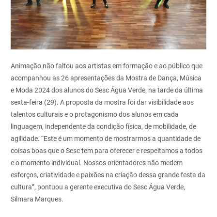
Animação não faltou aos artistas em formação e ao público que
acompanhou as 26 apresentações da Mostra de Dança, Música
e Moda 2024 dos alunos do Sesc Água Verde, na tarde da última
sexta-feira (29). A proposta da mostra foi dar visibilidade aos
talentos culturais e o protagonismo dos alunos em cada
linguagem, independente da condição física, de mobilidade, de
agilidade. “Este é um momento de mostrarmos a quantidade de
coisas boas que o Sesc tem para oferecer e respeitamos a todos
e o momento individual. Nossos orientadores não medem
esforços, criatividade e paixões na criação dessa grande festa da
cultura”, pontuou a gerente executiva do Sesc Água Verde,
Silmara Marques.