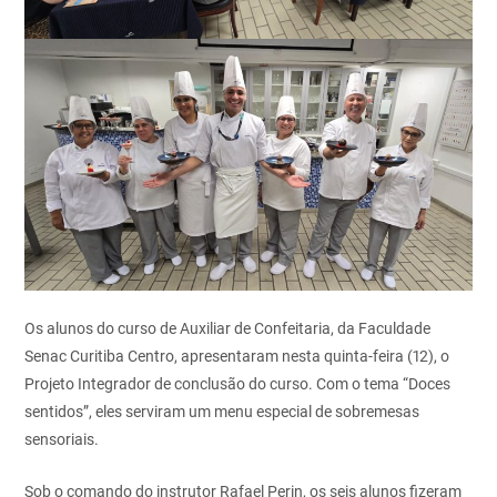
Os alunos do curso de Auxiliar de Confeitaria, da Faculdade
Senac Curitiba Centro, apresentaram nesta quinta-feira (12), o
Projeto Integrador de conclusão do curso. Com o tema “Doces
sentidos”, eles serviram um menu especial de sobremesas
sensoriais.
Sob o comando do instrutor Rafael Perin, os seis alunos fizeram