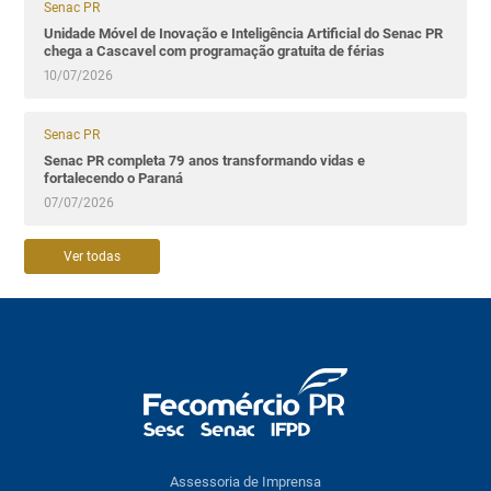
Senac PR
Unidade Móvel de Inovação e Inteligência Artificial do Senac PR
chega a Cascavel com programação gratuita de férias
10/07/2026
Senac PR
Senac PR completa 79 anos transformando vidas e
fortalecendo o Paraná
07/07/2026
Ver todas
Assessoria de Imprensa