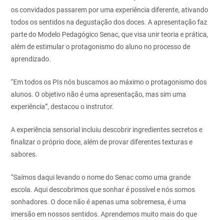
os convidados passarem por uma experiência diferente, ativando
todos os sentidos na degustação dos doces. A apresentação faz
parte do Modelo Pedagógico Senac, que visa unir teoria e prática,
além de estimular o protagonismo do aluno no processo de
aprendizado.
“Em todos os PIs nós buscamos ao máximo o protagonismo dos
alunos. O objetivo não é uma apresentação, mas sim uma
experiência”, destacou o instrutor.
A experiência sensorial incluiu descobrir ingredientes secretos e
finalizar o próprio doce, além de provar diferentes texturas e
sabores.
“Saímos daqui levando o nome do Senac como uma grande
escola. Aqui descobrimos que sonhar é possível e nós somos
sonhadores. O doce não é apenas uma sobremesa, é uma
imersão em nossos sentidos. Aprendemos muito mais do que