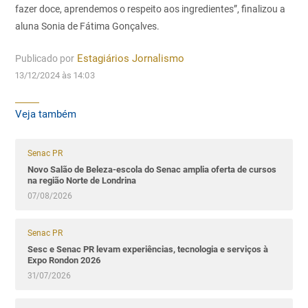
fazer doce, aprendemos o respeito aos ingredientes”, finalizou a
aluna Sonia de Fátima Gonçalves.
Publicado por
Estagiários Jornalismo
13/12/2024 às 14:03
Veja também
Senac PR
Novo Salão de Beleza-escola do Senac amplia oferta de cursos
na região Norte de Londrina
07/08/2026
Senac PR
Sesc e Senac PR levam experiências, tecnologia e serviços à
Expo Rondon 2026
31/07/2026