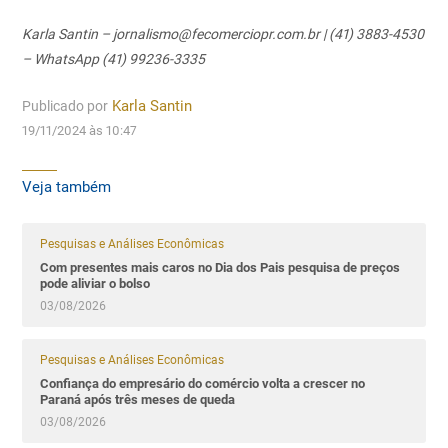
Karla Santin – jornalismo@fecomerciopr.com.br | (41) 3883-4530
– WhatsApp (41) 99236-3335
Publicado por
Karla Santin
19/11/2024 às 10:47
Veja também
Pesquisas e Análises Econômicas
Com presentes mais caros no Dia dos Pais pesquisa de preços
pode aliviar o bolso
03/08/2026
Pesquisas e Análises Econômicas
Confiança do empresário do comércio volta a crescer no
Paraná após três meses de queda
03/08/2026