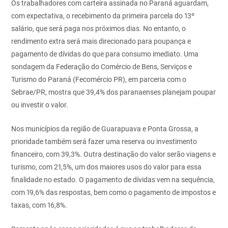
Os trabalhadores com carteira assinada no Paraná aguardam,
com expectativa, o recebimento da primeira parcela do 13º
salário, que será paga nos próximos dias. No entanto, o
rendimento extra será mais direcionado para poupança e
pagamento de dívidas do que para consumo imediato. Uma
sondagem da Federação do Comércio de Bens, Serviços e
Turismo do Paraná (Fecomércio PR), em parceria com o
Sebrae/PR, mostra que 39,4% dos paranaenses planejam poupar
ou investir o valor.
Nos municípios da região de Guarapuava e Ponta Grossa, a
prioridade também será fazer uma reserva ou investimento
financeiro, com 39,3%. Outra destinação do valor serão viagens e
turismo, com 21,5%, um dos maiores usos do valor para essa
finalidade no estado. O pagamento de dívidas vem na sequência,
com 19,6% das respostas, bem como o pagamento de impostos e
taxas, com 16,8%.