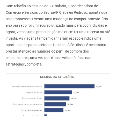
Com relação ao destino do 13º salário, a coordenadora de
Comércio e Serviços do Sebrae/PR, Suelen Pedroso, aponta que
os paranaenses tiveram uma mudança no comportamento. “No
ano passado foi um recurso utilizado mais para cobrir dívidas e,
agora, vemos uma preocupação maior em ter uma reserva ou até
investir. As viagens também ganharam espaço e indica uma
oportunidade para o setor de turismo. Além disso, é necessário
prestar atenção às nuances do perfil de compra dos
consumidores, uma vez que é possível dar ênfase nas
estratégias”, completa.