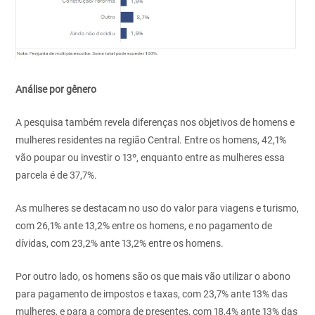
Análise por gênero
A pesquisa também revela diferenças nos objetivos de homens e
mulheres residentes na região Central. Entre os homens, 42,1%
vão poupar ou investir o 13º, enquanto entre as mulheres essa
parcela é de 37,7%.
As mulheres se destacam no uso do valor para viagens e turismo,
com 26,1% ante 13,2% entre os homens, e no pagamento de
dívidas, com 23,2% ante 13,2% entre os homens.
Por outro lado, os homens são os que mais vão utilizar o abono
para pagamento de impostos e taxas, com 23,7% ante 13% das
mulheres, e para a compra de presentes, com 18,4% ante 13% das