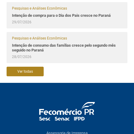
Pesquisas e Análises Econômicas
Intenção de compra para o Dia dos Pais cresce no Paraná
29/07/2026
Pesquisas e Análises Econômicas
Intenção de consumo das famílias cresce pelo segundo mês
seguido no Paraná
28/07/2026
Ver todas
Assessoria de Imprensa