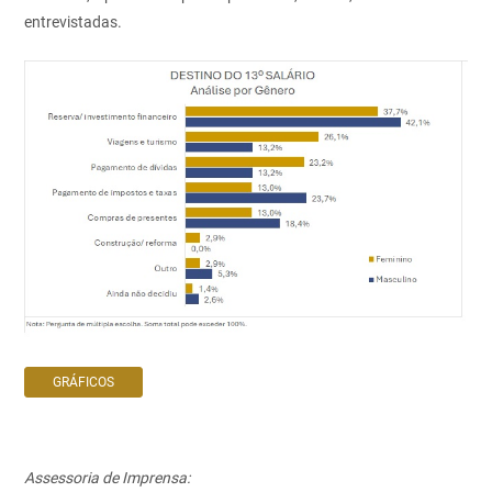
entrevistadas.
GRÁFICOS
Assessoria de Imprensa: