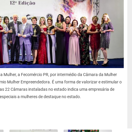
a Mulher, a Fecomércio PR, por intermédio da Câmara da Mulher
mio Mulher Empreendedora. É uma forma de valorizar e estimular o
 22 Câmaras instaladas no estado indica uma empresária de
speciais a mulheres de destaque no estado.