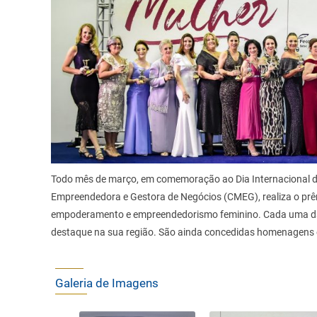
Todo mês de março, em comemoração ao Dia Internacional d
Empreendedora e Gestora de Negócios (CMEG), realiza o prê
empoderamento e empreendedorismo feminino. Cada uma das
destaque na sua região. São ainda concedidas homenagens e
Galeria de Imagens