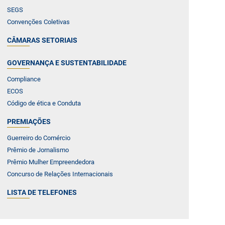
SEGS
Convenções Coletivas
CÂMARAS SETORIAIS
GOVERNANÇA E SUSTENTABILIDADE
Compliance
ECOS
Código de ética e Conduta
PREMIAÇÕES
Guerreiro do Comércio
Prêmio de Jornalismo
Prêmio Mulher Empreendedora
Concurso de Relações Internacionais
LISTA DE TELEFONES