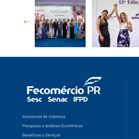
Assessoria de Imprensa
Pesquisas e Análises Econômicas
Benefícios e Serviços