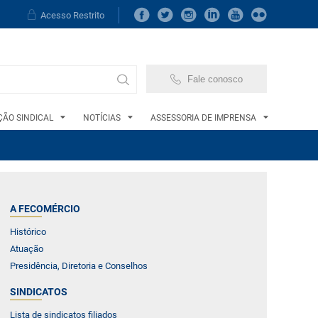
Acesso Restrito
Fale conosco
ÃO SINDICAL
NOTÍCIAS
ASSESSORIA DE IMPRENSA
A FECOMÉRCIO
Histórico
Atuação
Presidência, Diretoria e Conselhos
SINDICATOS
Lista de sindicatos filiados