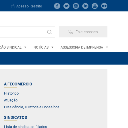
Acesso Restrito
Fale conosco
ÃO SINDICAL
NOTÍCIAS
ASSESSORIA DE IMPRENSA
A FECOMÉRCIO
Histórico
Atuação
Presidência, Diretoria e Conselhos
SINDICATOS
Lista de sindicatos filiados