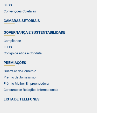
SEGS
Convenções Coletivas
CÂMARAS SETORIAIS
GOVERNANÇA E SUSTENTABILIDADE
Compliance
ECOS
Código de ética e Conduta
PREMIAÇÕES
Guerreiro do Comércio
Prêmio de Jornalismo
Prêmio Mulher Empreendedora
Concurso de Relações Internacionais
LISTA DE TELEFONES