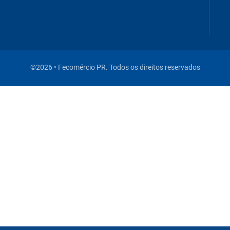
©2026 • Fecomércio PR. Todos os direitos reservados