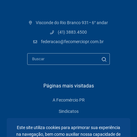
Visconde do Rio Branco 931 • 6° andar
(41) 3883.4500
federacao@fecomerciopr.com.br
Páginas mais visitadas
A Fecomércio PR
Sindicatos
Institucional
Este site utiliza cookies para aprimorar sua experiência
Atuação
na navegação, bem como auxiliar nossa capacidade de