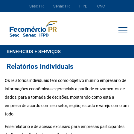
Sesc PR
Senac PR
IFPD
CNC
Portal do Comércio
BENEFÍCIOS E SERVIÇOS
Relatórios Individuais
Os relatórios individuais tem como objetivo munir o empresário de
informações econômicas e gerenciais a partir de cruzamentos de
dados, para a tomada de decisões, mostrando como está a
empresa de acordo com seu setor, região, estado e varejo como um
todo.
Esse relatório é de acesso exclusivo para empresas participantes