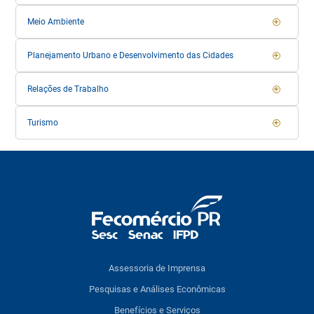
Meio Ambiente
Planejamento Urbano e Desenvolvimento das Cidades
Relações de Trabalho
Turismo
Assessoria de Imprensa
Pesquisas e Análises Econômicas
Benefícios e Serviços