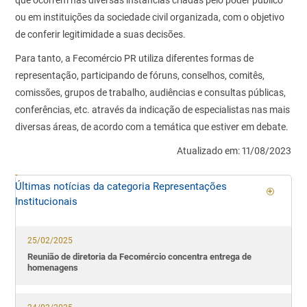
que ocorrem nas diversas instâncias criadas pelo poder público
ou em instituições da sociedade civil organizada, com o objetivo
de conferir legitimidade a suas decisões.
Para tanto, a Fecomércio PR utiliza diferentes formas de
representação, participando de fóruns, conselhos, comitês,
comissões, grupos de trabalho, audiências e consultas públicas,
conferências, etc. através da indicação de especialistas nas mais
diversas áreas, de acordo com a temática que estiver em debate.
Atualizado em: 11/08/2023
Últimas notícias da categoria Representações
Institucionais
25/02/2025
Reunião de diretoria da Fecomércio concentra entrega de
homenagens