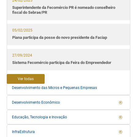
24/02/2025
Superintendente da Fecomércio PR é nomeado conselheiro
fiscal do Sebrae/PR
05/02/2025
Piana participa da posse do novo presidente da Faciap
27/09/2024
Sistema Fecomércio participa da Feira do Empreendedor
Ver todas
Desenvolvimento das Micros e Pequenas Empresas
Desenvolvimento Econômico
Educação, Tecnologia e Inovação
InfraEstrutura