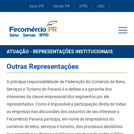
Sesc PR
Senac PR
IFPD
CNC
Portal do Comércio
ATUAÇÃO - REPRESENTAÇÕES INSTITUCIONAIS
Outras Representações
A principal responsabilidade da Federação do Comércio de Bens,
Serviços e Turismo do Paraná é a defesa e a garantia dos
interesses da classe empresarial dos segmentos por ela
representados. Como é impossível a participação direta de todas
as empresas nas discussões dos assuntos de seu interesse a
Fecomércio Paraná participa, em nome de empresários do
comércio de bens, serviços e turismo, dos processos decisórios