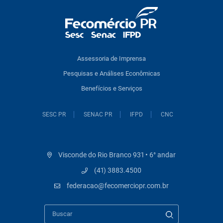
Assessoria de Imprensa
Pesquisas e Análises Econômicas
Benefícios e Serviços
SESC PR
SENAC PR
IFPD
CNC
Visconde do Rio Branco 931 • 6° andar
(41) 3883.4500
federacao@fecomerciopr.com.br