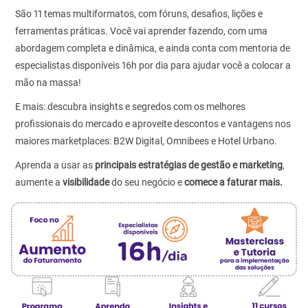
São 11 temas multiformatos, com fóruns, desafios, lições e
ferramentas práticas. Você vai aprender fazendo, com uma
abordagem completa e dinâmica, e ainda conta com mentoria de
especialistas disponíveis 16h por dia para ajudar você a colocar a
mão na massa!
E mais: descubra insights e segredos com os melhores
profissionais do mercado e aproveite descontos e vantagens nos
maiores marketplaces: B2W Digital, Omnibees e Hotel Urbano.
Aprenda a usar as
principais estratégias de gestão e marketing
,
aumente a
visibilidade
do seu negócio e
comece a faturar mais.