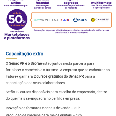
Capacitação extra
O
Senac PR e o Sebrae
estão juntos nesta parceria para
fortalecer o comércio e o turismo. A empresa que se cadastrar no
Fature+ ganhará
2 cursos gratuitos do Senac PR
para a
capacitação dos seus colaboradores.
Serão 12 cursos disponíveis para escolha do empresário, dentro
do que mais se enquadra no perfil da empresa:
Inovação de formatos e canais de venda – 30h
Produção de imagens para meios digitais – 42h