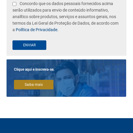
Concordo que os dados pessoais fornecidos acima
serão utilizados para envio de conteúdo informativo,
analítico sobre produtos, serviços e assuntos gerais, nos
termos da Lei Geral de Proteção de Dados, de acordo com
a
Política de Privacidade.
Clique aqui e inscreva-se.
Saiba mais