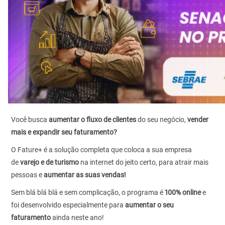
Você busca
aumentar o fluxo de clientes
do seu negócio,
vender
mais e expandir seu faturamento?
O Fature+ é a solução completa que coloca a sua empresa
de
varejo e de turismo
na internet do jeito certo, para atrair mais
pessoas e
aumentar as suas vendas!
Sem blá blá blá e sem complicação, o programa é
100% online
e
foi desenvolvido especialmente para
aumentar o seu
faturamento
ainda neste ano!