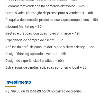
E-commerce: vendendo no comércio eletrônico – 42h
Quanto vale? (formação de preços para o vendedor) – 18h
Pesquisa de mercado: produtos e serviços competitivos – 15h
Inbound Marketing – 30h
Gestão e práticas logísticas no e-commerce – 42h
Experiência de compra do cliente – 15h
Análise do perfil de consumidor: o que o cliente deseja – 15h
Design Thinking aplicado a vendas – 15h
Design de experiências turísticas – 60h
Estratégias de vendas aplicadas ao turismo local – 80h
Investimento
R$ 799,00 ou
12 x de R$ 66,59
no cartão de crédito.