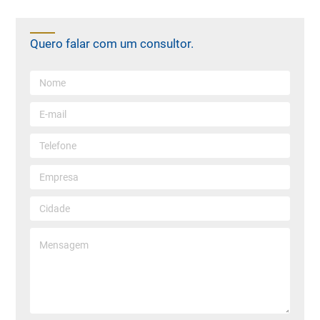
Quero falar com um consultor.