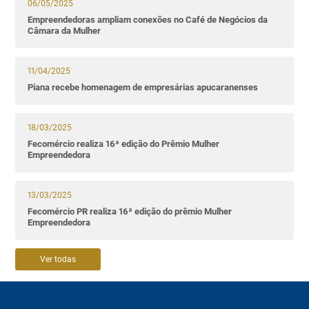
06/05/2025
Empreendedoras ampliam conexões no Café de Negócios da
Câmara da Mulher
11/04/2025
Piana recebe homenagem de empresárias apucaranenses
18/03/2025
Fecomércio realiza 16ª edição do Prêmio Mulher
Empreendedora
13/03/2025
Fecomércio PR realiza 16ª edição do prêmio Mulher
Empreendedora
Ver todas