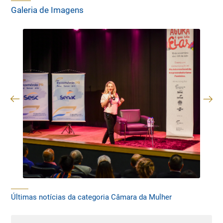
Galeria de Imagens
Últimas notícias da categoria Câmara da Mulher