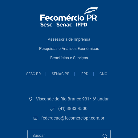
Assessoria de Imprensa
Pesquisas e Análises Econômicas
Benefícios e Serviços
SESC PR
SENAC PR
IFPD
CNC
Visconde do Rio Branco 931 • 6° andar
(41) 3883.4500
federacao@fecomerciopr.com.br