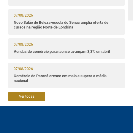
07/08/2026
Novo Salão de Beleza-escola do Senac amplia oferta de
cursos na região Norte de Londrina
07/08/2026
Vendas do comércio paranaense avançam 3,3% em abril
07/08/2026
Comércio do Paraná cresce em maio e supera a média
nacional
Ver todas