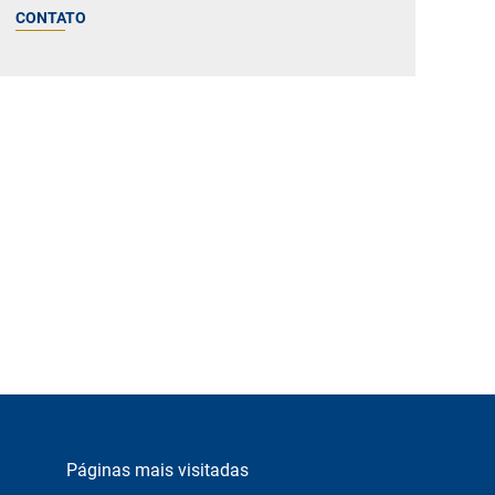
CONTATO
Páginas mais visitadas