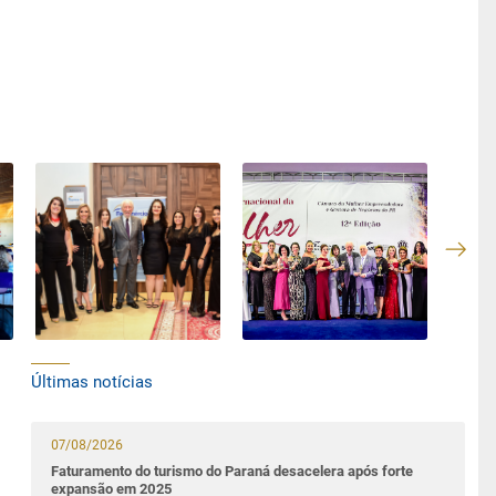
Últimas notícias
07/08/2026
Faturamento do turismo do Paraná desacelera após forte
expansão em 2025