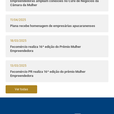
Empreendedoras ampliam conexões no Café de Negócios da
Câmara da Mulher
11/04/2025
Piana recebe homenagem de empresárias apucaranenses
18/03/2025
Fecomércio realiza 16ª edição do Prêmio Mulher
Empreendedora
13/03/2025
Fecomércio PR realiza 16ª edição do prêmio Mulher
Empreendedora
Ver todas