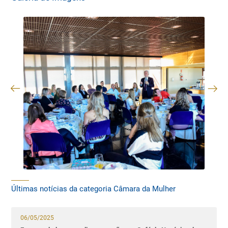
Últimas notícias da categoria Câmara da Mulher
06/05/2025