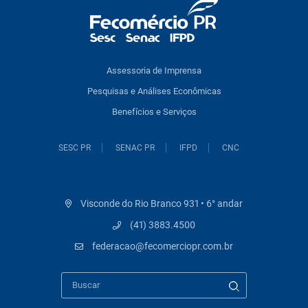
Assessoria de Imprensa
Pesquisas e Análises Econômicas
Benefícios e Serviços
SESC PR
SENAC PR
IFPD
CNC
Visconde do Rio Branco 931 • 6° andar
(41) 3883.4500
federacao@fecomerciopr.com.br