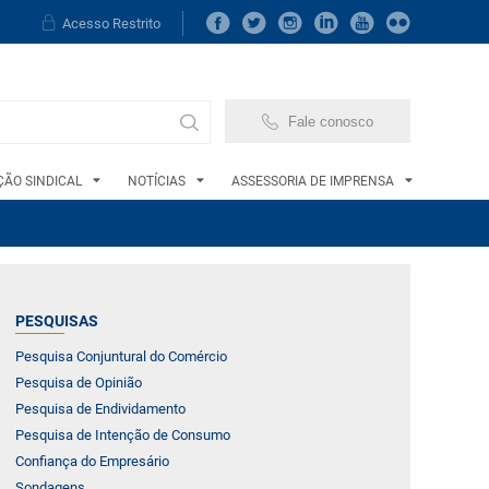
Acesso Restrito
Fale conosco
ÃO SINDICAL
NOTÍCIAS
ASSESSORIA DE IMPRENSA
PESQUISAS
Pesquisa Conjuntural do Comércio
Pesquisa de Opinião
Pesquisa de Endividamento
Pesquisa de Intenção de Consumo
Confiança do Empresário
Sondagens