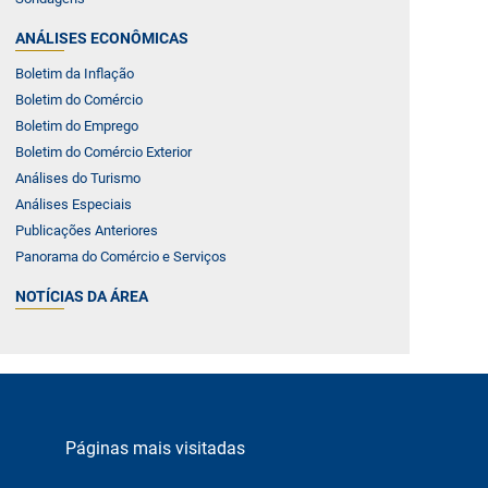
ANÁLISES ECONÔMICAS
Boletim da Inflação
Boletim do Comércio
Boletim do Emprego
Boletim do Comércio Exterior
Análises do Turismo
Análises Especiais
Publicações Anteriores
Panorama do Comércio e Serviços
NOTÍCIAS DA ÁREA
Páginas mais visitadas